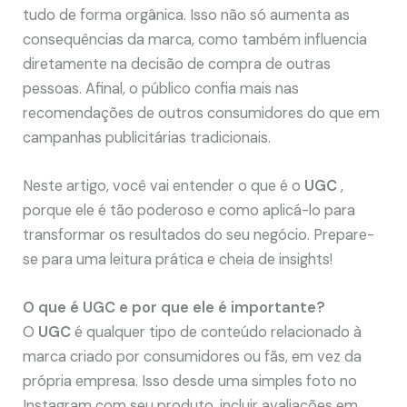
tudo de forma orgânica. Isso não só aumenta as
consequências da marca, como também influencia
diretamente na decisão de compra de outras
pessoas. Afinal, o público confia mais nas
recomendações de outros consumidores do que em
campanhas publicitárias tradicionais.
Neste artigo, você vai entender o que é o
UGC
,
porque ele é tão poderoso e como aplicá-lo para
transformar os resultados do seu negócio. Prepare-
se para uma leitura prática e cheia de insights!
O que é UGC e por que ele é importante?
O
UGC
é qualquer tipo de conteúdo relacionado à
marca criado por consumidores ou fãs, em vez da
própria empresa. Isso desde uma simples foto no
Instagram com seu produto, incluir avaliações em