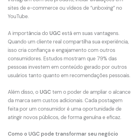
sites de e-commerce ou vídeos de “unboxing” no
YouTube.
A importância do
UGC
está em suas vantagens.
Quando um cliente real compartilha sua experiência,
isso cria confiança e engajamento com outros
consumidores. Estudos mostram que 79% das
pessoas investem em conteúdo gerado por outros
usuários tanto quanto em recomendações pessoais.
Além disso, o
UGC
tem o poder de ampliar o alcance
da marca sem custos adicionais. Cada postagem
feita por um consumidor é uma oportunidade de
atingir novos públicos, de forma genuína e eficaz.
Como o UGC pode transformar seu negócio