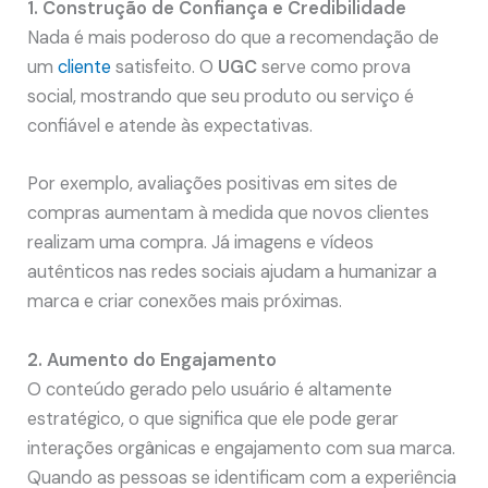
1. Construção de Confiança e Credibilidade
Nada é mais poderoso do que a recomendação de
um
cliente
satisfeito. O
UGC
serve como prova
social, mostrando que seu produto ou serviço é
confiável e atende às expectativas.
Por exemplo, avaliações positivas em sites de
compras aumentam à medida que novos clientes
realizam uma compra. Já imagens e vídeos
autênticos nas redes sociais ajudam a humanizar a
marca e criar conexões mais próximas.
2. Aumento do Engajamento
O conteúdo gerado pelo usuário é altamente
estratégico, o que significa que ele pode gerar
interações orgânicas e engajamento com sua marca.
Quando as pessoas se identificam com a experiência