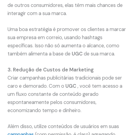
de outros consumidores, elas têm mais chances de
interagir com a sua marca.
Uma boa estratégia é promover os clientes a marcar
sua empresa em correio, usando hashtags
específicas. Isso não só aumenta o alcance, como
também alimenta a base de
UGC
de sua marca.
3. Redução de Custos de Marketing
Criar campanhas publicitárias tradicionais pode ser
caro e demorado. Com o
UGC
, você tem acesso a
um fluxo constante de conteúdo gerado
espontaneamente pelos consumidores,
economizando tempo e dinheiro.
Além disso, utilize conteúdos de usuários em suas
campanhas
(com permissão, é claro) agregando