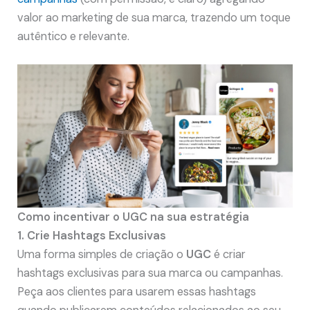
valor ao marketing de sua marca, trazendo um toque
autêntico e relevante.
Como incentivar o UGC na sua estratégia
1. Crie Hashtags Exclusivas
Uma forma simples de criação o
UGC
é criar
hashtags exclusivas para sua marca ou campanhas.
Peça aos clientes para usarem essas hashtags