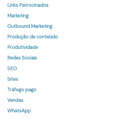
Links Patrocinados
Marketing
Outbound Marketing
Produção de conteúdo
Produtividade
Redes Sociais
SEO
Sites
Tráfego pago
Vendas
WhatsApp