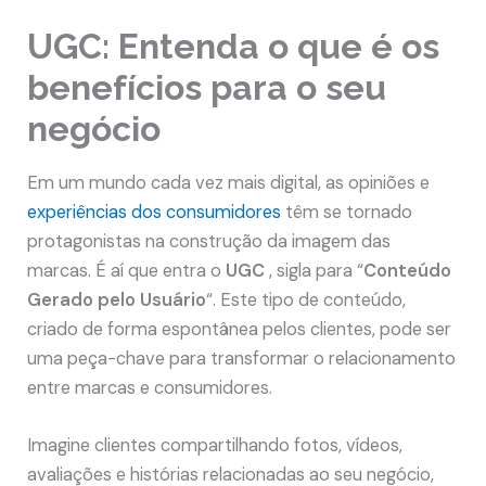
UGC: Entenda o que é os
benefícios para o seu
negócio
Em um mundo cada vez mais digital, as opiniões e
experiências dos consumidores
têm se tornado
protagonistas na construção da imagem das
marcas. É aí que entra o
UGC
, sigla para “
Conteúdo
Gerado pelo Usuário
“. Este tipo de conteúdo,
criado de forma espontânea pelos clientes, pode ser
uma peça-chave para transformar o relacionamento
entre marcas e consumidores.
Imagine clientes compartilhando fotos, vídeos,
avaliações e histórias relacionadas ao seu negócio,