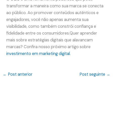
transformar a maneira como sua marca se conecta
ao público. Ao promover conteúdos autênticos e
engajadores, você não apenas aumenta sua
visibilidade, como também constrói confiança e
fidelidade entre os consumidores.Quer aprender
mais sobre estratégias digitais que alavancam
marcas? Confira nosso próximo artigo sobre
investimento em marketing digital.
←
Post anterior
Post seguinte
→