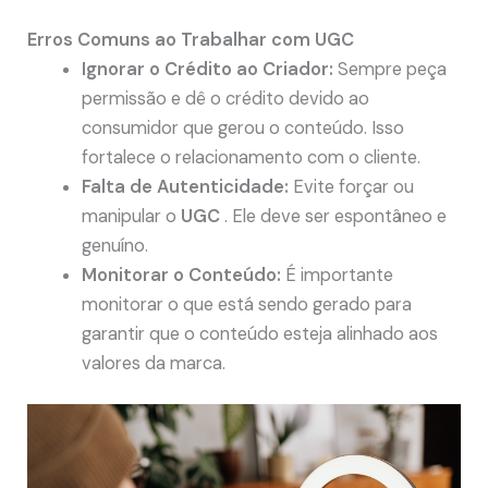
Erros Comuns ao Trabalhar com UGC
Ignorar o Crédito ao Criador:
Sempre peça
permissão e dê o crédito devido ao
consumidor que gerou o conteúdo. Isso
fortalece o relacionamento com o cliente.
Falta de Autenticidade:
Evite forçar ou
manipular o
UGC
. Ele deve ser espontâneo e
genuíno.
Monitorar o Conteúdo:
É importante
monitorar o que está sendo gerado para
garantir que o conteúdo esteja alinhado aos
valores da marca.