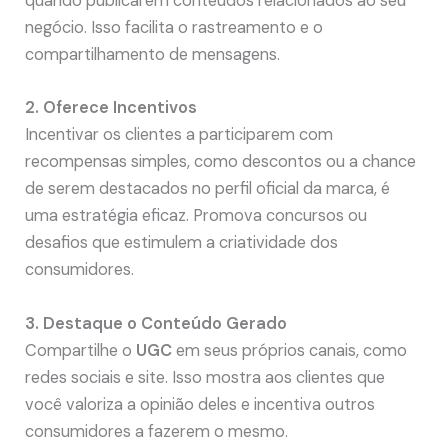
quando publicarem conteúdos relacionados ao seu
negócio. Isso facilita o rastreamento e o
compartilhamento de mensagens.
2. Oferece Incentivos
Incentivar os clientes a participarem com
recompensas simples, como descontos ou a chance
de serem destacados no perfil oficial da marca, é
uma estratégia eficaz. Promova concursos ou
desafios que estimulem a criatividade dos
consumidores.
3. Destaque o Conteúdo Gerado
Compartilhe o
UGC
em seus próprios canais, como
redes sociais e site. Isso mostra aos clientes que
você valoriza a opinião deles e incentiva outros
consumidores a fazerem o mesmo.