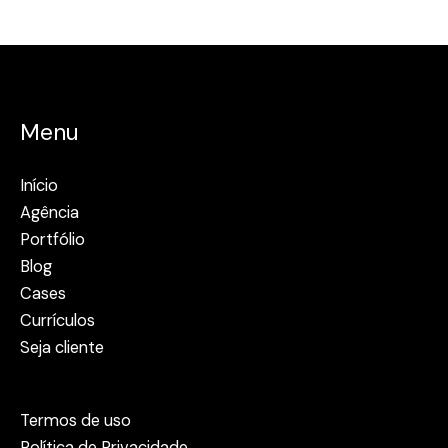
Menu
Início
Agência
Portfólio
Blog
Cases
Currículos
Seja cliente
Termos de uso
Política de Privacidade