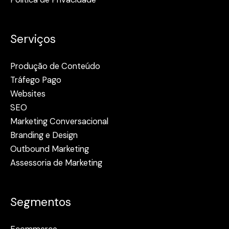
Serviços
Produção de Conteúdo
Tráfego Pago
Websites
SEO
Marketing Conversacional
Branding e Design
Outbound Marketing
Assessoria de Marketing
Segmentos