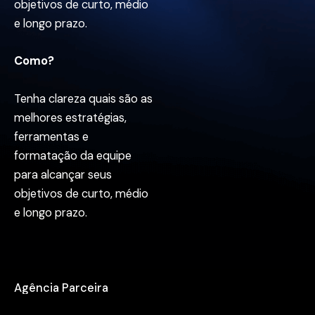
objetivos de curto, médio
e longo prazo.
Como?
Tenha clareza quais são as
melhores estratégias,
ferramentas e
formatação da equipe
para alcançar seus
objetivos de curto, médio
e longo prazo.
Agência Parceira