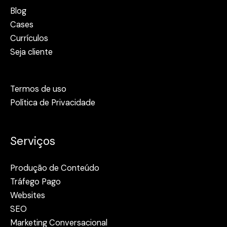
Blog
Cases
Currículos
Seja cliente
Termos de uso
Política de Privacidade
Serviços
Produção de Conteúdo
Tráfego Pago
Websites
SEO
Marketing Conversacional