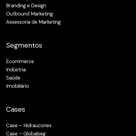
Branding e Design
Outbound Marketing
Assessoria de Marketing
Segmentos
Ecommerce
Indústria
Saúde
Imobiliário
Cases
Case – Hidrauconex
Case – Globalseg