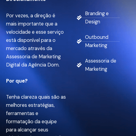
Branding e
Por vezes, a direção é
Design
mais importante que a
velocidade e esse serviço
Outbound
está disponível para o
Marketing
mercado através da
Assessoria de Marketing
Assessoria de
Digital da Agência Dom.
Marketing
Por que?
Tenha clareza quais são as
melhores estratégias,
ferramentas e
formatação da equipe
para alcançar seus