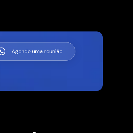
Agende uma reunião