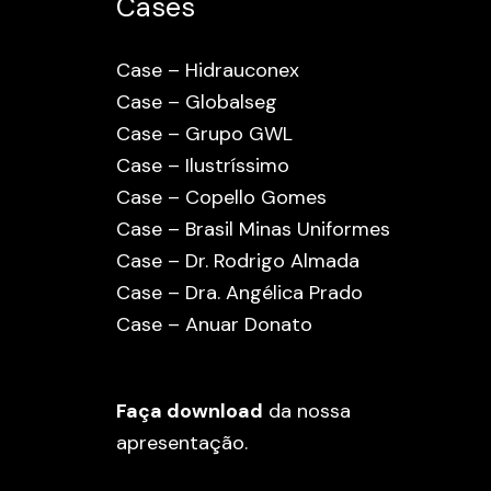
Cases
Case – Hidrauconex
Case – Globalseg
Case – Grupo GWL
Case – Ilustríssimo
Case – Copello Gomes
Case – Brasil Minas Uniformes
Case – Dr. Rodrigo Almada
Case – Dra. Angélica Prado
Case – Anuar Donato
Faça download
da nossa
apresentação.