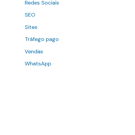
Redes Sociais
SEO
Sites
Tráfego pago
Vendas
WhatsApp