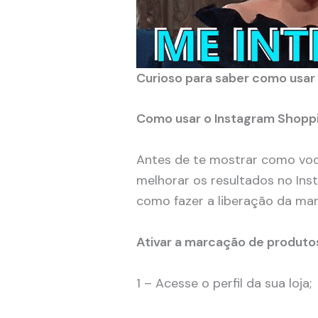
Curioso para saber como usar 
Como usar o Instagram Shoppi
Antes de te mostrar como voc
melhorar os resultados no In
como fazer a liberação da ma
Ativar a marcação de produto
1 – Acesse o perfil da sua loja;