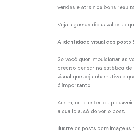
vendas e atrair os bons result
Veja algumas dicas valiosas qu
A identidade visual dos posts
Se você quer impulsionar as v
preciso pensar na estética de
visual que seja chamativa e qu
é importante.
Assim, os clientes ou possíveis 
a sua loja, só de ver o post.
Ilustre os posts com imagens 