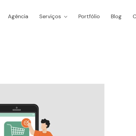
Agência
Serviços
Portfólio
Blog
C