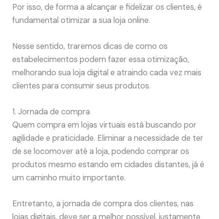
Por isso, de forma a alcançar e fidelizar os clientes, é
fundamental otimizar a sua loja online.
Nesse sentido, traremos dicas de como os
estabelecimentos podem fazer essa otimização,
melhorando sua loja digital e atraindo cada vez mais
clientes para consumir seus produtos.
1. Jornada de compra
Quem compra em lojas virtuais está buscando por
agilidade e praticidade. Eliminar a necessidade de ter
de se locomover até a loja, podendo comprar os
produtos mesmo estando em cidades distantes, já é
um caminho muito importante.
Entretanto, a jornada de compra dos clientes, nas
lojas digitais, deve ser a melhor possível, justamente