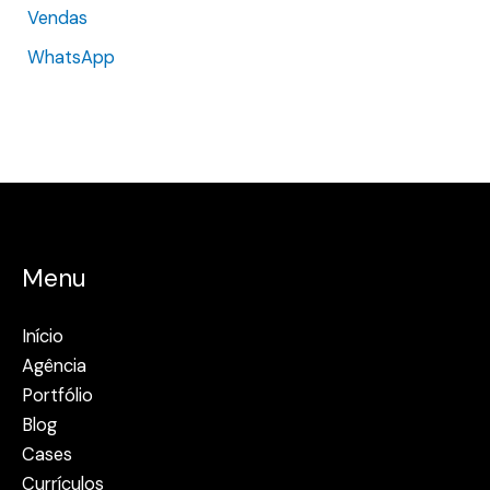
Vendas
WhatsApp
Menu
Início
Agência
Portfólio
Blog
Cases
Currículos