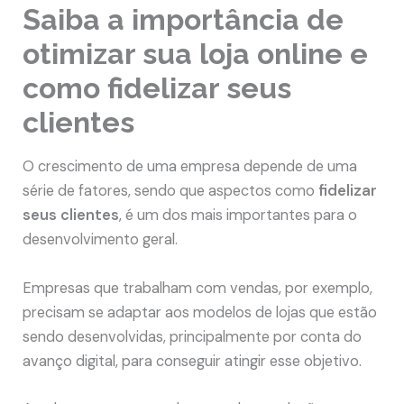
Saiba a importância de
otimizar sua loja online e
como fidelizar seus
clientes
O crescimento de uma empresa depende de uma
série de fatores, sendo que aspectos como
fidelizar
seus clientes
, é um dos mais importantes para o
desenvolvimento geral.
Empresas que trabalham com vendas, por exemplo,
precisam se adaptar aos modelos de lojas que estão
sendo desenvolvidas, principalmente por conta do
avanço digital, para conseguir atingir esse objetivo.