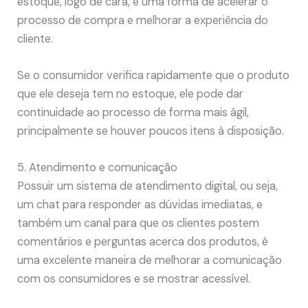
estoque, logo de cara, é uma forma de acelerar o
processo de compra e melhorar a experiência do
cliente.
Se o consumidor verifica rapidamente que o produto
que ele deseja tem no estoque, ele pode dar
continuidade ao processo de forma mais ágil,
principalmente se houver poucos itens à disposição.
5. Atendimento e comunicação
Possuir um sistema de atendimento digital, ou seja,
um chat para responder as dúvidas imediatas, e
também um canal para que os clientes postem
comentários e perguntas acerca dos produtos, é
uma excelente maneira de melhorar a comunicação
com os consumidores e se mostrar acessível.