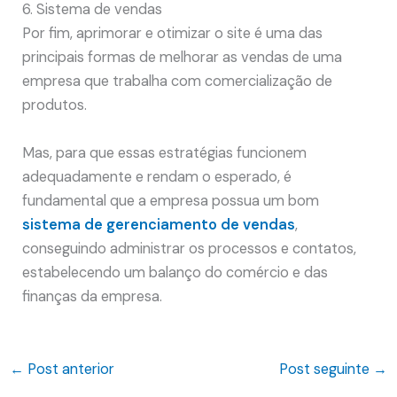
6. Sistema de vendas
Por fim, aprimorar e otimizar o site é uma das
principais formas de melhorar as vendas de uma
empresa que trabalha com comercialização de
produtos.
Mas, para que essas estratégias funcionem
adequadamente e rendam o esperado, é
fundamental que a empresa possua um bom
sistema de gerenciamento de vendas
,
conseguindo administrar os processos e contatos,
estabelecendo um balanço do comércio e das
finanças da empresa.
←
Post anterior
Post seguinte
→