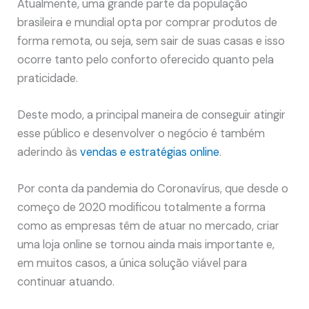
Atualmente, uma grande parte da população
brasileira e mundial opta por comprar produtos de
forma remota, ou seja, sem sair de suas casas e isso
ocorre tanto pelo conforto oferecido quanto pela
praticidade.
Deste modo, a principal maneira de conseguir atingir
esse público e desenvolver o negócio é também
aderindo às
vendas e estratégias online
.
Por conta da pandemia do Coronavírus, que desde o
começo de 2020 modificou totalmente a forma
como as empresas têm de atuar no mercado, criar
uma loja online se tornou ainda mais importante e,
em muitos casos, a única solução viável para
continuar atuando.