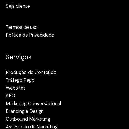
Seja cliente
Termos de uso
Política de Privacidade
Serviços
Produção de Conteúdo
Tráfego Pago
Websites
SEO
Marketing Conversacional
Branding e Design
Outbound Marketing
Assessoria de Marketing