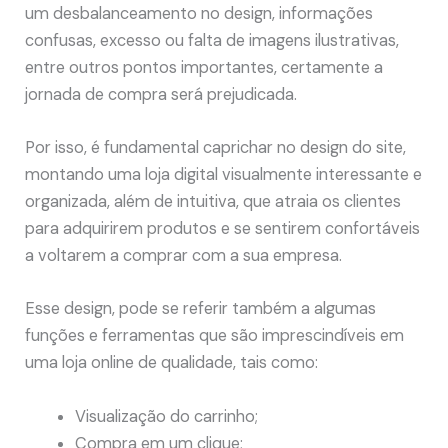
um desbalanceamento no design, informações
confusas, excesso ou falta de imagens ilustrativas,
entre outros pontos importantes, certamente a
jornada de compra será prejudicada.
Por isso, é fundamental caprichar no design do site,
montando uma loja digital visualmente interessante e
organizada, além de intuitiva, que atraia os clientes
para adquirirem produtos e se sentirem confortáveis
a voltarem a comprar com a sua empresa.
Esse design, pode se referir também a algumas
funções e ferramentas que são imprescindíveis em
uma loja online de qualidade, tais como:
Visualização do carrinho;
Compra em um clique;