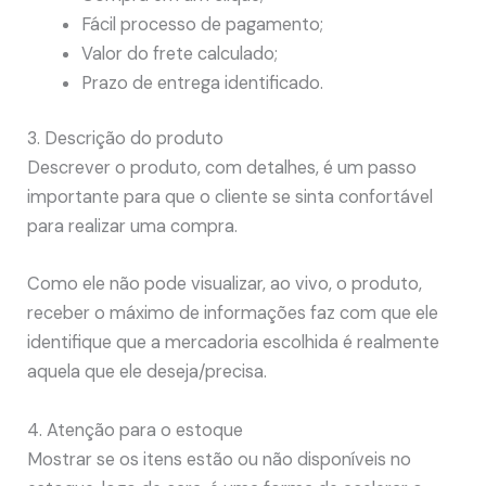
Fácil processo de pagamento;
Valor do frete calculado;
Prazo de entrega identificado.
3. Descrição do produto
Descrever o produto, com detalhes, é um passo
importante para que o cliente se sinta confortável
para realizar uma compra.
Como ele não pode visualizar, ao vivo, o produto,
receber o máximo de informações faz com que ele
identifique que a mercadoria escolhida é realmente
aquela que ele deseja/precisa.
4. Atenção para o estoque
Mostrar se os itens estão ou não disponíveis no