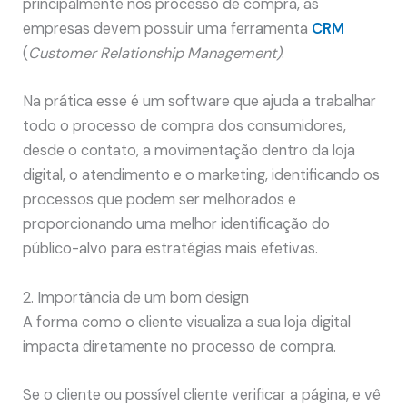
principalmente nos processo de compra, as
empresas devem possuir uma ferramenta
CRM
(
Customer Relationship Management)
.
Na prática esse é um software que ajuda a trabalhar
todo o processo de compra dos consumidores,
desde o contato, a movimentação dentro da loja
digital, o atendimento e o marketing, identificando os
processos que podem ser melhorados e
proporcionando uma melhor identificação do
público-alvo para estratégias mais efetivas.
2. Importância de um bom design
A forma como o cliente visualiza a sua loja digital
impacta diretamente no processo de compra.
Se o cliente ou possível cliente verificar a página, e vê