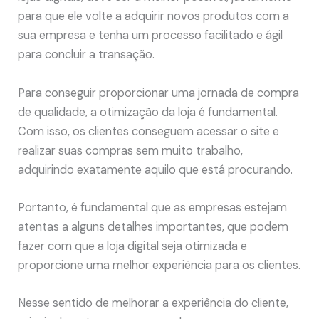
para que ele volte a adquirir novos produtos com a
sua empresa e tenha um processo facilitado e ágil
para concluir a transação.
Para conseguir proporcionar uma jornada de compra
de qualidade, a otimização da loja é fundamental.
Com isso, os clientes conseguem acessar o site e
realizar suas compras sem muito trabalho,
adquirindo exatamente aquilo que está procurando.
Portanto, é fundamental que as empresas estejam
atentas a alguns detalhes importantes, que podem
fazer com que a loja digital seja otimizada e
proporcione uma melhor experiência para os clientes.
Nesse sentido de melhorar a experiência do cliente,