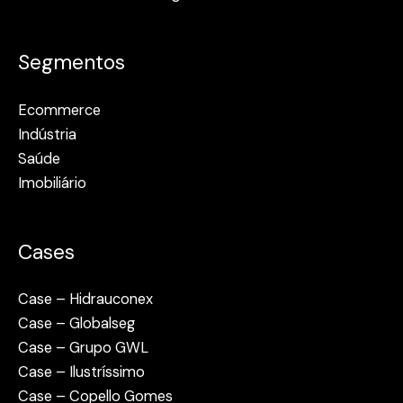
Segmentos
Ecommerce
Indústria
Saúde
Imobiliário
Cases
Case – Hidrauconex
Case – Globalseg
Case – Grupo GWL
Case – Ilustríssimo
Case – Copello Gomes