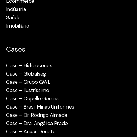
Ecommerce
Indústria
Saúde
Imobiliário
Cases
Case – Hidrauconex
Case – Globalseg
Case – Grupo GWL
Case – Ilustríssimo
Case – Copello Gomes
Case – Brasil Minas Uniformes
Case – Dr. Rodrigo Almada
Case – Dra. Angélica Prado
Case – Anuar Donato