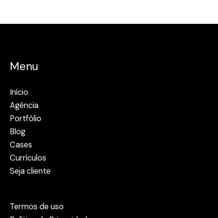
Menu
Início
Agência
Portfólio
Blog
Cases
Currículos
Seja cliente
Termos de uso