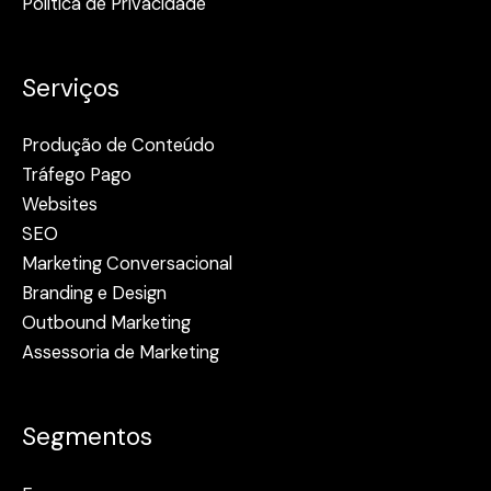
Política de Privacidade
Serviços
Produção de Conteúdo
Tráfego Pago
Websites
SEO
Marketing Conversacional
Branding e Design
Outbound Marketing
Assessoria de Marketing
Segmentos