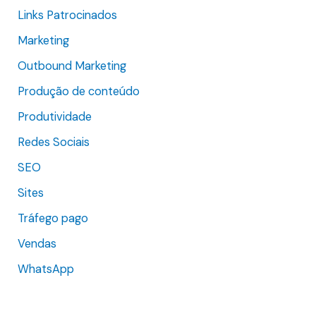
:
Links Patrocinados
Marketing
Outbound Marketing
Produção de conteúdo
Produtividade
Redes Sociais
SEO
Sites
Tráfego pago
Vendas
WhatsApp