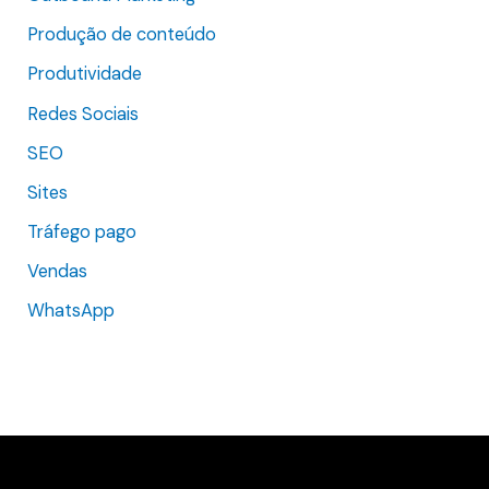
Produção de conteúdo
Produtividade
Redes Sociais
SEO
Sites
Tráfego pago
Vendas
WhatsApp