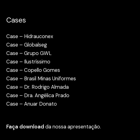
Cases
Case – Hidrauconex
Case – Globalseg
Case – Grupo GWL
Case – Ilustríssimo
Case – Copello Gomes
Case – Brasil Minas Uniformes
Case – Dr. Rodrigo Almada
Case – Dra. Angélica Prado
Case – Anuar Donato
Faça download
da nossa apresentação.