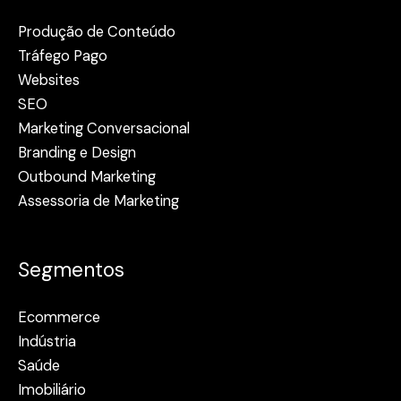
Produção de Conteúdo
Tráfego Pago
Websites
SEO
Marketing Conversacional
Branding e Design
Outbound Marketing
Assessoria de Marketing
Segmentos
Ecommerce
Indústria
Saúde
Imobiliário