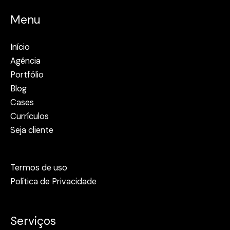
Menu
Início
Agência
Portfólio
Blog
Cases
Currículos
Seja cliente
Termos de uso
Política de Privacidade
Serviços