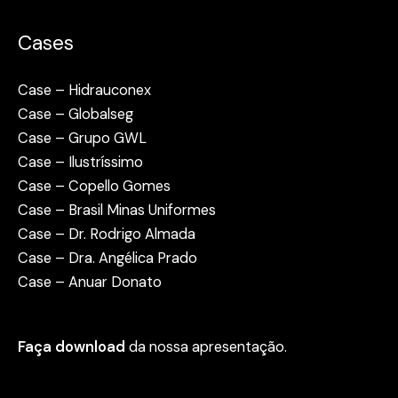
Cases
Case – Hidrauconex
Case – Globalseg
Case – Grupo GWL
Case – Ilustríssimo
Case – Copello Gomes
Case – Brasil Minas Uniformes
Case – Dr. Rodrigo Almada
Case – Dra. Angélica Prado
Case – Anuar Donato
Faça download
da nossa apresentação.