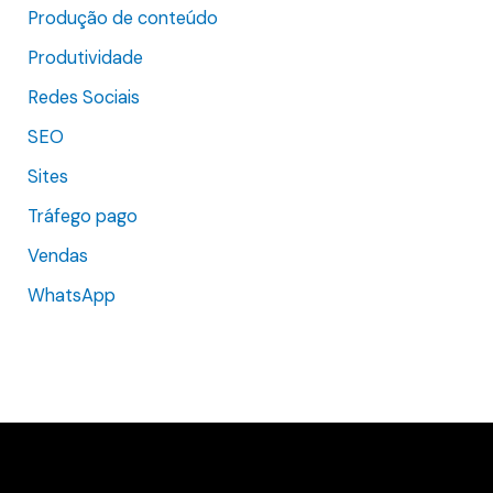
Produção de conteúdo
Produtividade
Redes Sociais
SEO
Sites
Tráfego pago
Vendas
WhatsApp