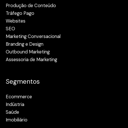
Produção de Conteúdo
Tráfego Pago
Websites
SEO
Marketing Conversacional
Branding e Design
Outbound Marketing
Assessoria de Marketing
Segmentos
Ecommerce
Indústria
Saúde
Imobiliário