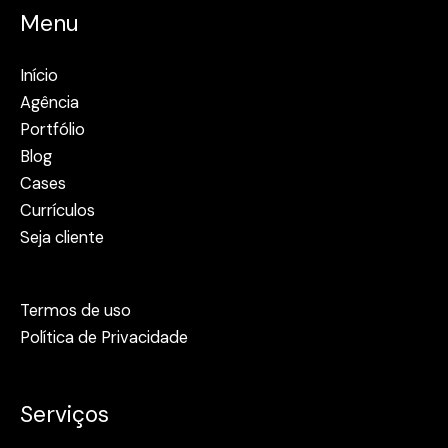
Menu
Início
Agência
Portfólio
Blog
Cases
Currículos
Seja cliente
Termos de uso
Política de Privacidade
Serviços