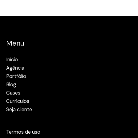
Menu
Início
Agência
Portfólio
Blog
Cases
Currículos
Seja cliente
Termos de uso