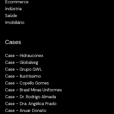
Ecommerce
Indústria
Saúde
Imobiliário
Cases
Case – Hidrauconex
Case – Globalseg
Case – Grupo GWL
Case – Ilustríssimo
Case – Copello Gomes
Case – Brasil Minas Uniformes
Case – Dr. Rodrigo Almada
Case – Dra. Angélica Prado
Case – Anuar Donato