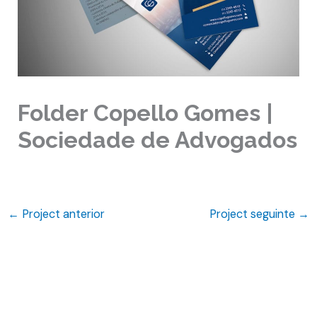
Folder Copello Gomes |
Sociedade de Advogados
←
Project anterior
Project seguinte
→