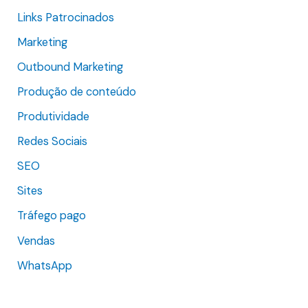
:
Links Patrocinados
Marketing
Outbound Marketing
Produção de conteúdo
Produtividade
Redes Sociais
SEO
Sites
Tráfego pago
Vendas
WhatsApp