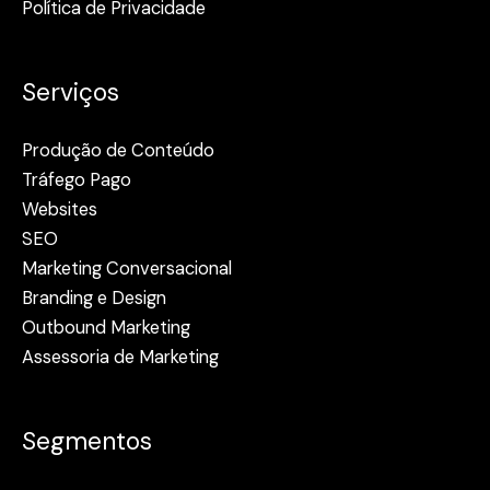
Política de Privacidade
Serviços
Produção de Conteúdo
Tráfego Pago
Websites
SEO
Marketing Conversacional
Branding e Design
Outbound Marketing
Assessoria de Marketing
Segmentos