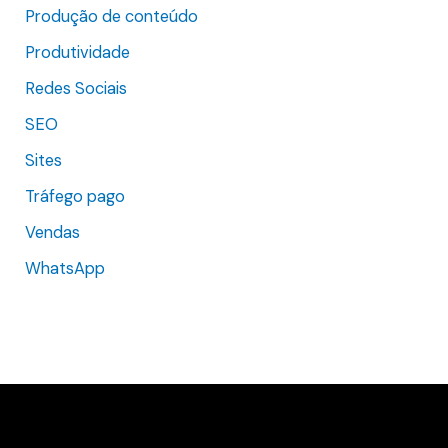
Produção de conteúdo
Produtividade
Redes Sociais
SEO
Sites
Tráfego pago
Vendas
WhatsApp