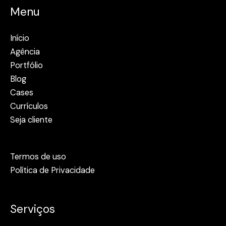
Menu
Início
Agência
Portfólio
Blog
Cases
Currículos
Seja cliente
Termos de uso
Política de Privacidade
Serviços