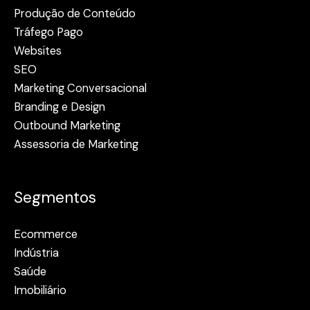
Produção de Conteúdo
Tráfego Pago
Websites
SEO
Marketing Conversacional
Branding e Design
Outbound Marketing
Assessoria de Marketing
Segmentos
Ecommerce
Indústria
Saúde
Imobiliário