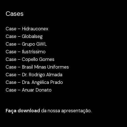
Cases
Case – Hidrauconex
Case – Globalseg
Case – Grupo GWL
Case – Ilustríssimo
Case – Copello Gomes
Case – Brasil Minas Uniformes
Case – Dr. Rodrigo Almada
Case – Dra. Angélica Prado
Case – Anuar Donato
Faça download
da nossa apresentação.