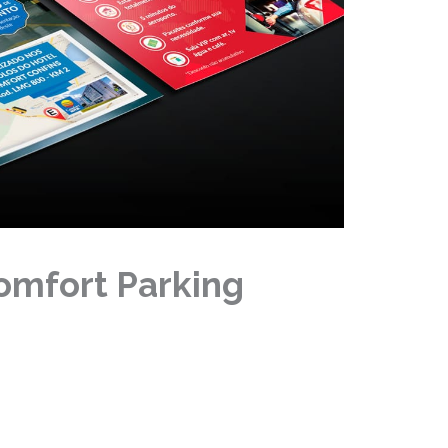
Comfort Parking