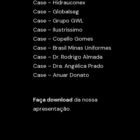
Case – Hidrauconex
Case – Globalseg
Case – Grupo GWL
Case – Ilustríssimo
Case – Copello Gomes
Case – Brasil Minas Uniformes
Case – Dr. Rodrigo Almada
Case – Dra. Angélica Prado
Case – Anuar Donato
Faça download
da nossa
apresentação.