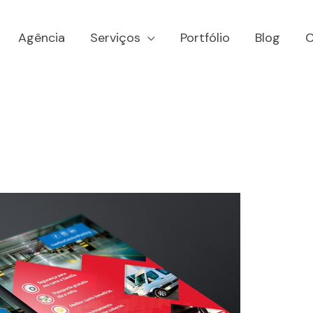
Agência
Serviços
Portfólio
Blog
C