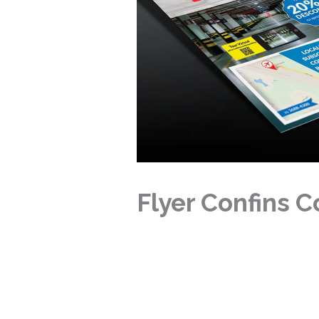
Flyer Confins 