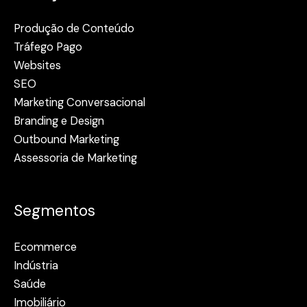
Produção de Conteúdo
Tráfego Pago
Websites
SEO
Marketing Conversacional
Branding e Design
Outbound Marketing
Assessoria de Marketing
Segmentos
Ecommerce
Indústria
Saúde
Imobiliário