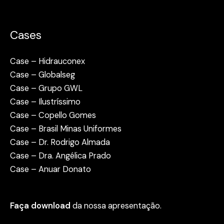
Cases
Case – Hidrauconex
Case – Globalseg
Case – Grupo GWL
Case – Ilustríssimo
Case – Copello Gomes
Case – Brasil Minas Uniformes
Case – Dr. Rodrigo Almada
Case – Dra. Angélica Prado
Case – Anuar Donato
Faça download
da nossa apresentação.