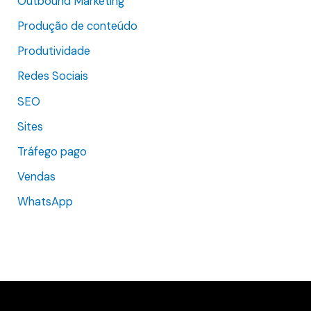
Outbound Marketing
Produção de conteúdo
Produtividade
Redes Sociais
SEO
Sites
Tráfego pago
Vendas
WhatsApp