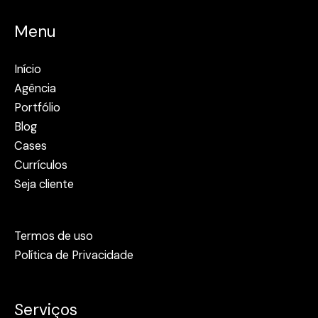
Menu
Início
Agência
Portfólio
Blog
Cases
Currículos
Seja cliente
Termos de uso
Política de Privacidade
Serviços