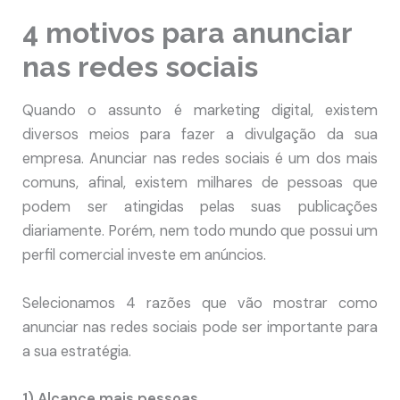
4 motivos para anunciar
nas redes sociais
Quando o assunto é marketing digital, existem
diversos meios para fazer a divulgação da sua
empresa. Anunciar nas redes sociais é um dos mais
comuns, afinal, existem milhares de pessoas que
podem ser atingidas pelas suas publicações
diariamente. Porém, nem todo mundo que possui um
perfil comercial investe em anúncios.
Selecionamos 4 razões que vão mostrar como
anunciar nas redes sociais pode ser importante para
a sua estratégia.
1) Alcance mais pessoas