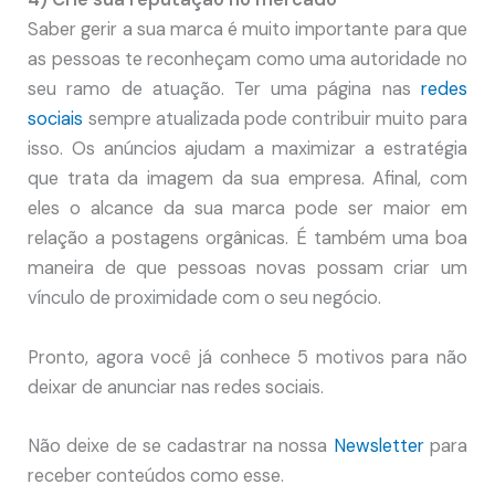
Saber gerir a sua marca é muito importante para que
as pessoas te reconheçam como uma autoridade no
seu ramo de atuação. Ter uma página nas
redes
sociais
sempre atualizada pode contribuir muito para
isso. Os anúncios ajudam a maximizar a estratégia
que trata da imagem da sua empresa. Afinal, com
eles o alcance da sua marca pode ser maior em
relação a postagens orgânicas. É também uma boa
maneira de que pessoas novas possam criar um
vínculo de proximidade com o seu negócio.
Pronto, agora você já conhece 5 motivos para não
deixar de anunciar nas redes sociais.
Não deixe de se cadastrar na nossa
Newsletter
para
receber conteúdos como esse.