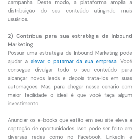
campanha. Deste modo, a plataforma amplia a
distribuição do seu conteúdo atingindo mais
usuários.
2) Contribua para sua estratégia de Inbound
Marketing
Possuir uma estratégia de Inbound Marketing pode
ajudar a
elevar o patamar da sua empresa
. Você
consegue divulgar todo o seu conteúdo para
alcançar novos leads e depois trata-los em suas
automações. Mas, para chegar nesse cenário com
maior facilidade o ideal é que você faça algum
investimento.
Anunciar os e-books que estão em seu site eleva a
captação de oportunidades. Isso pode ser feito em
diversas redes como no Facebook, LinkedIn e