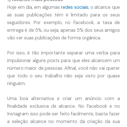
Hoje em dia, em algumas
redes sociais
, o alcance que
as suas publicações têm é limitado para os seus
seguidores. Por exemplo, no Facebook, a taxa de
entrega é de 5%, ou seja, apenas 5% dos seus amigos
vão ver suas publicações de forma orgânica.
Por isso, é tão importante separar uma verba para
impulsionar alguns posts para que eles alcancem um
número maior de pessoas. Afinal, você não vai querer
que todo o seu trabalho não seja visto por quase
ninguém.
Uma boa alternativa e criar um anúncio com a
finalidade exclusiva de alcance. No Facebook e no
Instagram isso pode ser feito facilmente, basta fazer
a seleção alcance no momento da criação da sua