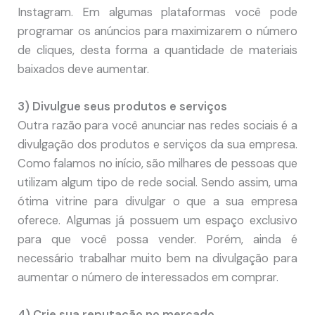
Instagram. Em algumas plataformas você pode
programar os anúncios para maximizarem o número
de cliques, desta forma a quantidade de materiais
baixados deve aumentar.
3) Divulgue seus produtos e serviços
Outra razão para você anunciar nas redes sociais é a
divulgação dos produtos e serviços da sua empresa.
Como falamos no início, são milhares de pessoas que
utilizam algum tipo de rede social. Sendo assim, uma
ótima vitrine para divulgar o que a sua empresa
oferece. Algumas já possuem um espaço exclusivo
para que você possa vender. Porém, ainda é
necessário trabalhar muito bem na divulgação para
aumentar o número de interessados em comprar.
4) Crie sua reputação no mercado