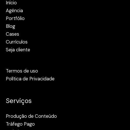
Início
Agência
Portfólio
Blog
Cases
Currículos
Seja cliente
Termos de uso
Política de Privacidade
Serviços
Produção de Conteúdo
Tráfego Pago