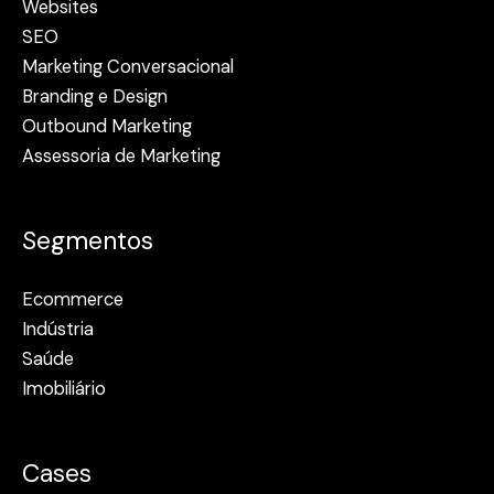
Websites
SEO
Marketing Conversacional
Branding e Design
Outbound Marketing
Assessoria de Marketing
Segmentos
Ecommerce
Indústria
Saúde
Imobiliário
Cases