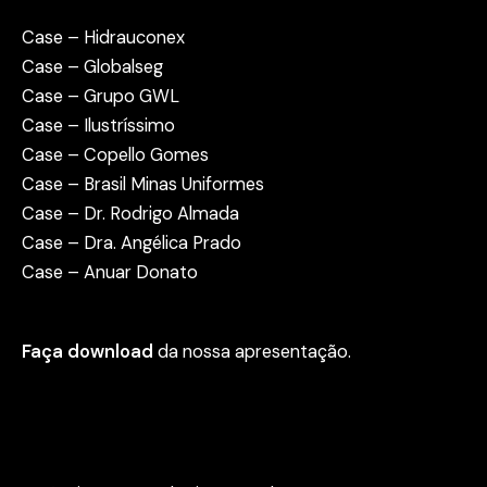
Case – Hidrauconex
Case – Globalseg
Case – Grupo GWL
Case – Ilustríssimo
Case – Copello Gomes
Case – Brasil Minas Uniformes
Case – Dr. Rodrigo Almada
Case – Dra. Angélica Prado
Case – Anuar Donato
Faça download
da nossa apresentação.