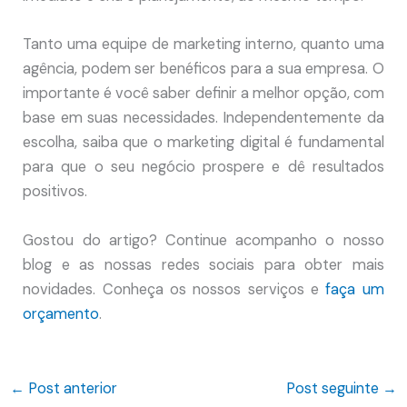
Tanto uma equipe de marketing interno, quanto uma
agência, podem ser benéficos para a sua empresa. O
importante é você saber definir a melhor opção, com
base em suas necessidades. Independentemente da
escolha, saiba que o marketing digital é fundamental
para que o seu negócio prospere e dê resultados
positivos.
Gostou do artigo? Continue acompanho o nosso
blog e as nossas redes sociais para obter mais
novidades. Conheça os nossos serviços e
faça um
orçamento
.
←
Post anterior
Post seguinte
→