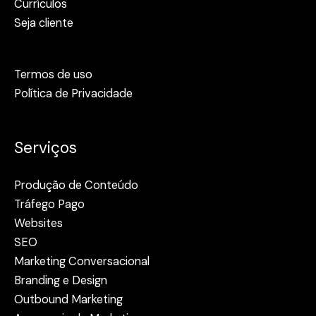
Currículos
Seja cliente
Termos de uso
Política de Privacidade
Serviços
Produção de Conteúdo
Tráfego Pago
Websites
SEO
Marketing Conversacional
Branding e Design
Outbound Marketing