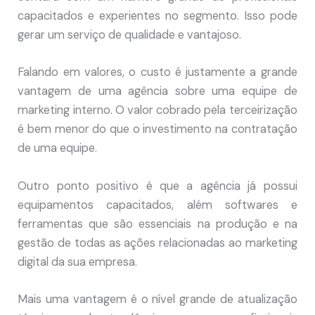
capacitados e experientes no segmento. Isso pode
gerar um serviço de qualidade e vantajoso.
Falando em valores, o custo é justamente a grande
vantagem de uma agência sobre uma equipe de
marketing interno. O valor cobrado pela terceirização
é bem menor do que o investimento na contratação
de uma equipe.
Outro ponto positivo é que a agência já possui
equipamentos capacitados, além softwares e
ferramentas que são essenciais na produção e na
gestão de todas as ações relacionadas ao marketing
digital da sua empresa.
Mais uma vantagem é o nível grande de atualização