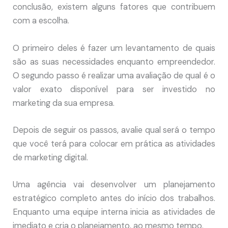
conclusão, existem alguns fatores que contribuem
com a escolha.
O primeiro deles é fazer um levantamento de quais
são as suas necessidades enquanto empreendedor.
O segundo passo é realizar uma avaliação de qual é o
valor exato disponível para ser investido no
marketing da sua empresa.
Depois de seguir os passos, avalie qual será o tempo
que você terá para colocar em prática as atividades
de marketing digital.
Uma agência vai desenvolver um planejamento
estratégico completo antes do início dos trabalhos.
Enquanto uma equipe interna inicia as atividades de
imediato e cria o planejamento, ao mesmo tempo.