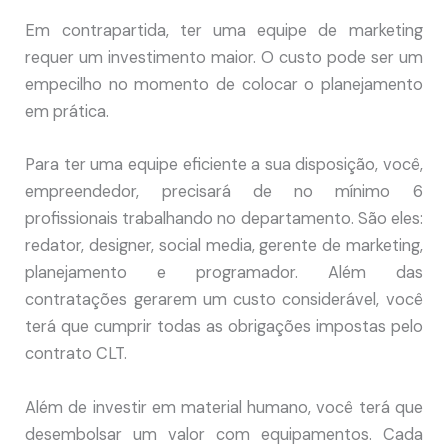
Em contrapartida, ter uma equipe de marketing
requer um investimento maior. O custo pode ser um
empecilho no momento de colocar o planejamento
em prática.
Para ter uma equipe eficiente a sua disposição, você,
empreendedor, precisará de no mínimo 6
profissionais trabalhando no departamento. São eles:
redator, designer, social media, gerente de marketing,
planejamento e programador. Além das
contratações gerarem um custo considerável, você
terá que cumprir todas as obrigações impostas pelo
contrato CLT.
Além de investir em material humano, você terá que
desembolsar um valor com equipamentos. Cada