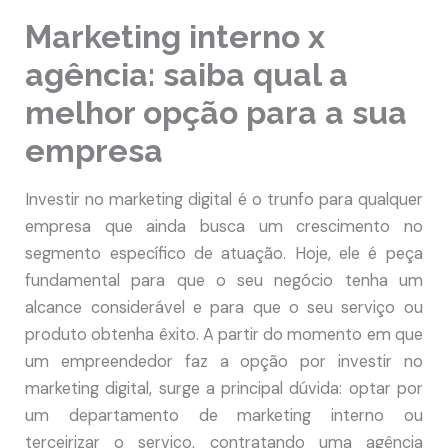
Marketing interno x
agência: saiba qual a
melhor opção para a sua
empresa
Investir no marketing digital é o trunfo para qualquer
empresa que ainda busca um crescimento no
segmento específico de atuação. Hoje, ele é peça
fundamental para que o seu negócio tenha um
alcance considerável e para que o seu serviço ou
produto obtenha êxito. A partir do momento em que
um empreendedor faz a opção por investir no
marketing digital, surge a principal dúvida: optar por
um departamento de marketing interno ou
terceirizar o serviço, contratando uma agência