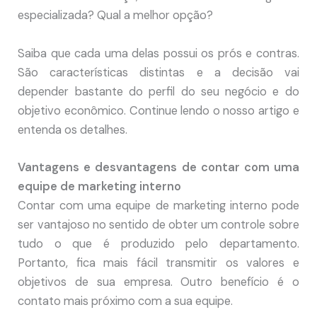
especializada? Qual a melhor opção?
Saiba que cada uma delas possui os prós e contras.
São características distintas e a decisão vai
depender bastante do perfil do seu negócio e do
objetivo econômico. Continue lendo o nosso artigo e
entenda os detalhes.
Vantagens e desvantagens de contar com uma
equipe de marketing interno
Contar com uma equipe de marketing interno pode
ser vantajoso no sentido de obter um controle sobre
tudo o que é produzido pelo departamento.
Portanto, fica mais fácil transmitir os valores e
objetivos de sua empresa. Outro benefício é o
contato mais próximo com a sua equipe.