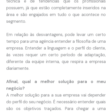
técnica e de tendências que os profissionais
possuem, já que estão completamente inseridos na
área e são engajados em tudo o que acontece no
segmento.
Em relação às desvantagens, pode levar um certo
tempo para uma agência entender a filosofia de uma
empresa. Entender a linguagem e o perfil do cliente,
às vezes requer um certo período de adaptação,
diferente da equipe interna, que respira a empresa
diariamente.
Afinal, qual a melhor solução para o meu
negócio?
A melhor solução para a sua empresa vai depender
do perfil do seu negócio. É necessário entender quais
são os objetivos traçados. Para chegar a uma