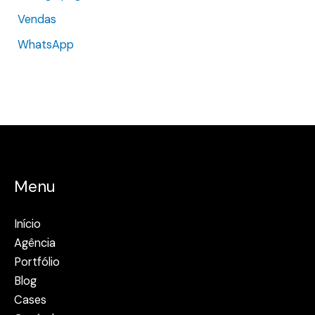
Vendas
WhatsApp
Menu
Início
Agência
Portfólio
Blog
Cases