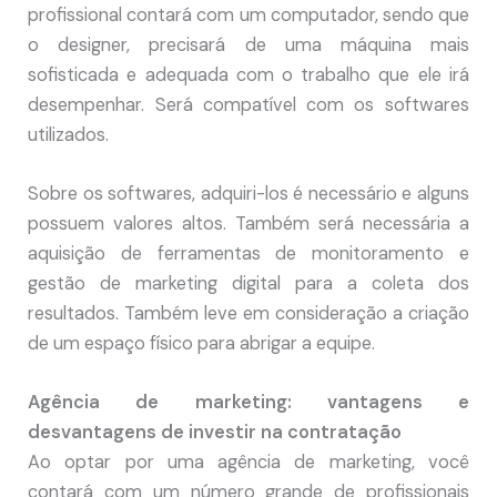
profissional contará com um computador, sendo que
o designer, precisará de uma máquina mais
sofisticada e adequada com o trabalho que ele irá
desempenhar. Será compatível com os softwares
utilizados.
Sobre os softwares, adquiri-los é necessário e alguns
possuem valores altos. Também será necessária a
aquisição de ferramentas de monitoramento e
gestão de marketing digital para a coleta dos
resultados. Também leve em consideração a criação
de um espaço físico para abrigar a equipe.
Agência de marketing: vantagens e
desvantagens de investir na contratação
Ao optar por uma agência de marketing, você
contará com um número grande de profissionais