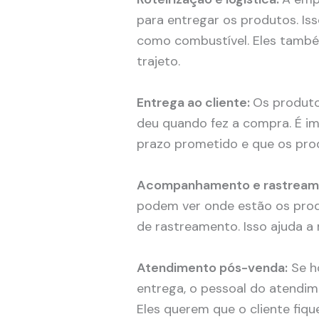
para entregar os produtos. Is
como combustível. Eles també
trajeto.
Entrega ao cliente:
Os produto
deu quando fez a compra. É im
prazo prometido e que os pro
Acompanhamento e rastream
podem ver onde estão os prod
de rastreamento. Isso ajuda a
Atendimento pós-venda:
Se h
entrega, o pessoal do atendime
Eles querem que o cliente fique 