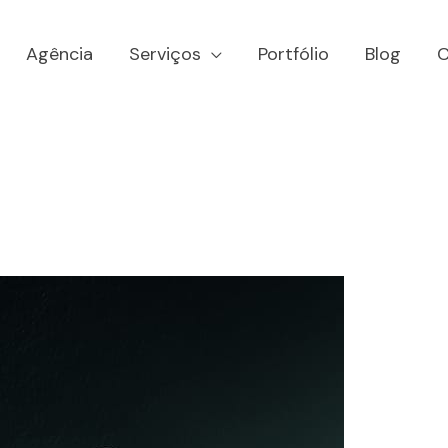
Agência
Serviços
Portfólio
Blog
C