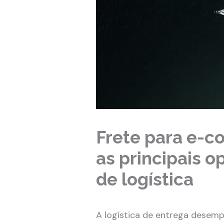
Frete para e-
as principais 
de logística
A logística de entrega desem