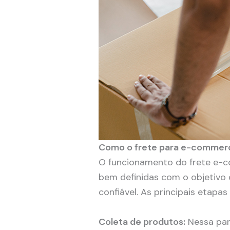
Como o frete para e-commer
O funcionamento do frete e-c
bem definidas com o objetivo 
confiável. As principais etapas
Coleta de produtos:
Nessa par