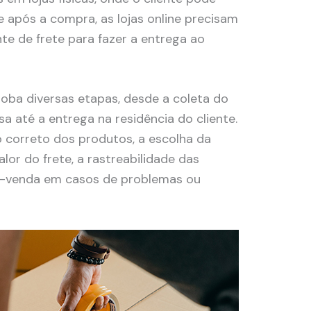
 após a compra, as lojas online precisam
te de frete para fazer a entrega ao
oba diversas etapas, desde a coleta do
 até a entrega na residência do cliente.
 correto dos produtos, a escolha da
lor do frete, a rastreabilidade das
s-venda em casos de problemas ou