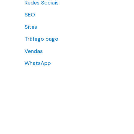
Redes Sociais
SEO
Sites
Tráfego pago
Vendas
WhatsApp