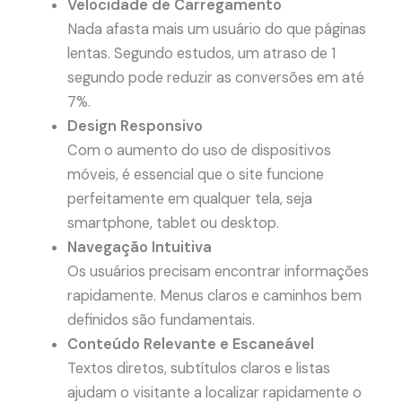
Velocidade de Carregamento
Nada afasta mais um usuário do que páginas
lentas. Segundo estudos, um atraso de 1
segundo pode reduzir as conversões em até
7%.
Design Responsivo
Com o aumento do uso de dispositivos
móveis, é essencial que o site funcione
perfeitamente em qualquer tela, seja
smartphone, tablet ou desktop.
Navegação Intuitiva
Os usuários precisam encontrar informações
rapidamente. Menus claros e caminhos bem
definidos são fundamentais.
Conteúdo Relevante e Escaneável
Textos diretos, subtítulos claros e listas
ajudam o visitante a localizar rapidamente o