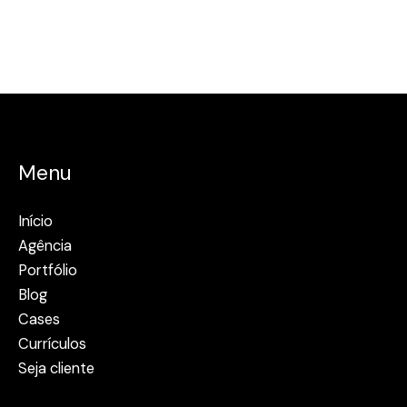
Menu
Início
Agência
Portfólio
Blog
Cases
Currículos
Seja cliente