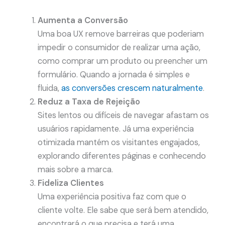
Aumenta a Conversão
Uma boa UX remove barreiras que poderiam
impedir o consumidor de realizar uma ação,
como comprar um produto ou preencher um
formulário. Quando a jornada é simples e
fluida,
as conversões crescem naturalmente
.
Reduz a Taxa de Rejeição
Sites lentos ou difíceis de navegar afastam os
usuários rapidamente. Já uma experiência
otimizada mantém os visitantes engajados,
explorando diferentes páginas e conhecendo
mais sobre a marca.
Fideliza Clientes
Uma experiência positiva faz com que o
cliente volte. Ele sabe que será bem atendido,
encontrará o que precisa e terá uma