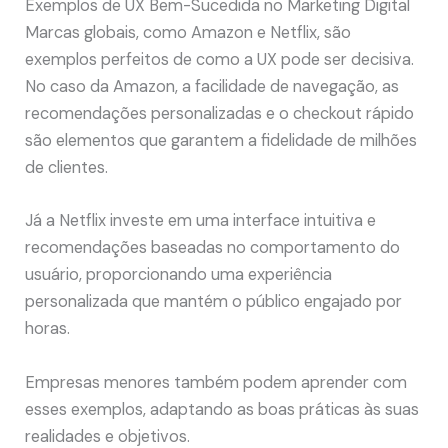
Exemplos de UX Bem-Sucedida no Marketing Digital
Marcas globais, como Amazon e Netflix, são
exemplos perfeitos de como a UX pode ser decisiva.
No caso da Amazon, a facilidade de navegação, as
recomendações personalizadas e o checkout rápido
são elementos que garantem a fidelidade de milhões
de clientes.
Já a Netflix investe em uma interface intuitiva e
recomendações baseadas no comportamento do
usuário, proporcionando uma experiência
personalizada que mantém o público engajado por
horas.
Empresas menores também podem aprender com
esses exemplos, adaptando as boas práticas às suas
realidades e objetivos.