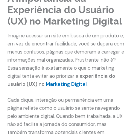
Experiência do Usuário
(UX) no Marketing Digital
Imagine acessar um site em busca de um produto e,
em vez de encontrar facilidade, você se depara com
menus confusos, páginas que demoram a carregar e
informações mal organizadas. Frustrante, não é?
Essa sensação é exatamente o que o marketing
digital tenta evitar ao priorizar a
experiência do
usuário (UX) no
Marketing Digital
.
Cada clique, interação ou permanência em uma
página reflete como o usuário se sente navegando
pelo ambiente digital. Quando bem trabalhada, a UX
não só facilita a jornada do consumidor, mas
também transforma potenciais clientes em