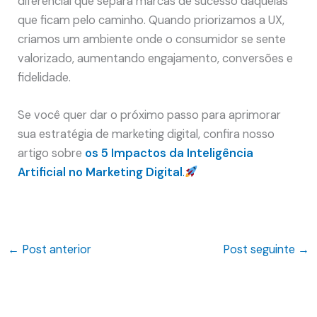
diferencial que separa marcas de sucesso daquelas
que ficam pelo caminho. Quando priorizamos a UX,
criamos um ambiente onde o consumidor se sente
valorizado, aumentando engajamento, conversões e
fidelidade.
Se você quer dar o próximo passo para aprimorar
sua estratégia de marketing digital, confira nosso
artigo sobre
os 5 Impactos da Inteligência
Artificial no Marketing Digital
.
←
Post anterior
Post seguinte
→