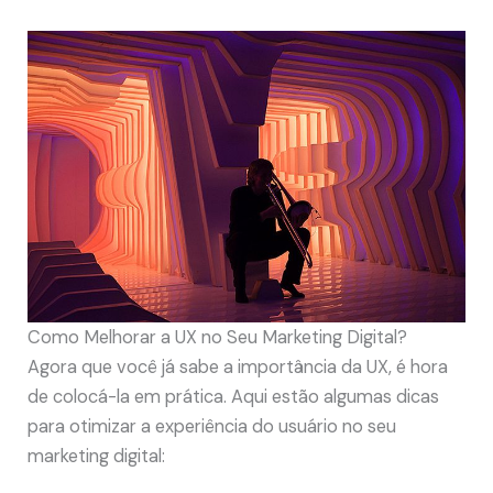
Como Melhorar a UX no Seu Marketing Digital?
Agora que você já sabe a importância da UX, é hora
de colocá-la em prática. Aqui estão algumas dicas
para otimizar a experiência do usuário no seu
marketing digital: