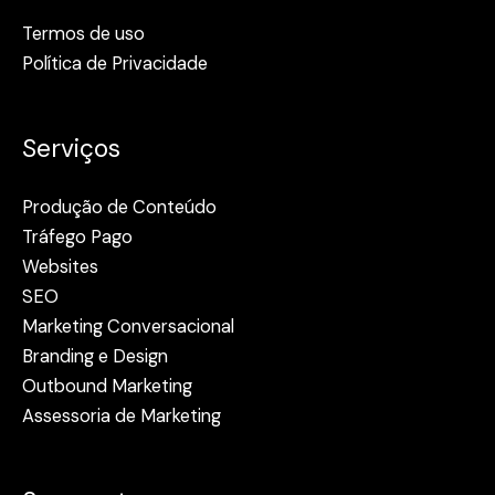
Termos de uso
Política de Privacidade
Serviços
Produção de Conteúdo
Tráfego Pago
Websites
SEO
Marketing Conversacional
Branding e Design
Outbound Marketing
Assessoria de Marketing