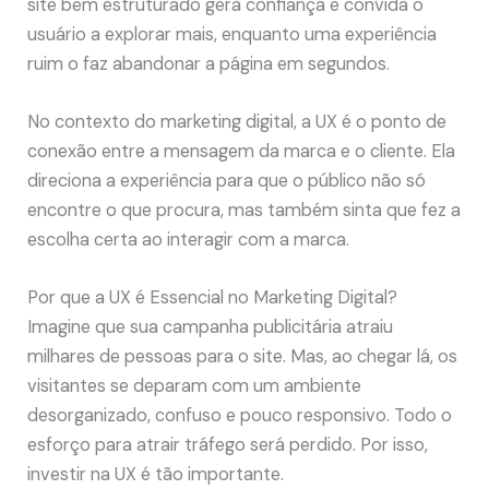
site bem estruturado gera confiança e convida o
usuário a explorar mais, enquanto uma experiência
ruim o faz abandonar a página em segundos.
No contexto do marketing digital, a UX é o ponto de
conexão entre a mensagem da marca e o cliente. Ela
direciona a experiência para que o público não só
encontre o que procura, mas também sinta que fez a
escolha certa ao interagir com a marca.
Por que a UX é Essencial no Marketing Digital?
Imagine que sua campanha publicitária atraiu
milhares de pessoas para o site. Mas, ao chegar lá, os
visitantes se deparam com um ambiente
desorganizado, confuso e pouco responsivo. Todo o
esforço para atrair tráfego será perdido. Por isso,
investir na UX é tão importante.