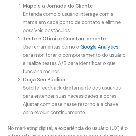
Mapeie a Jornada do Cliente
Entenda como o usuário interage com a
marca em cada ponto de contato e elimine
possíveis obstáculos.
Teste e Otimize Constantemente
Use ferramentas como o
Google Analytics
para monitorar o comportamento do usuário
e realize testes A/B para identificar o que
funciona melhor.
Ouça Seu Público
Solicite feedback diretamente dos usuários
para entender suas necessidades e dores.
Ajustar com base nesse retorno é a chave
para evoluir continuamente.
No marketing digital, a experiência do usuário (UX) é o