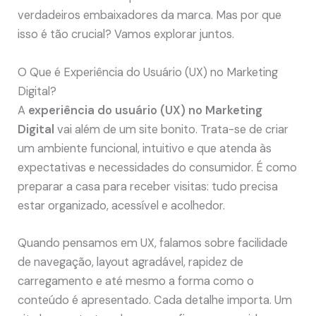
verdadeiros embaixadores da marca. Mas por que
isso é tão crucial? Vamos explorar juntos.
O Que é Experiência do Usuário (UX) no Marketing
Digital?
A
experiência do usuário (UX) no Marketing
Digital
vai além de um site bonito. Trata-se de criar
um ambiente funcional, intuitivo e que atenda às
expectativas e necessidades do consumidor. É como
preparar a casa para receber visitas: tudo precisa
estar organizado, acessível e acolhedor.
Quando pensamos em UX, falamos sobre facilidade
de navegação, layout agradável, rapidez de
carregamento e até mesmo a forma como o
conteúdo é apresentado. Cada detalhe importa. Um