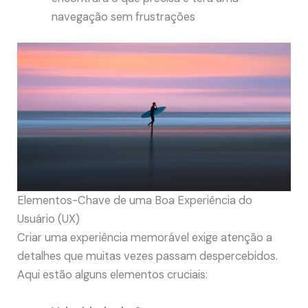
navegação sem frustrações
Elementos-Chave de uma Boa Experiência do
Usuário (UX)
Criar uma experiência memorável exige atenção a
detalhes que muitas vezes passam despercebidos.
Aqui estão alguns elementos cruciais: