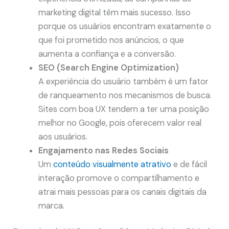
marketing digital têm mais sucesso. Isso
porque os usuários encontram exatamente o
que foi prometido nos anúncios, o que
aumenta a confiança e a conversão.
SEO (Search Engine Optimization)
A experiência do usuário também é um fator
de ranqueamento nos mecanismos de busca.
Sites com boa UX tendem a ter uma posição
melhor no Google, pois oferecem valor real
aos usuários.
Engajamento nas Redes Sociais
Um
conteúdo visualmente atrativo
e de fácil
interação promove o compartilhamento e
atrai mais pessoas para os canais digitais da
marca.