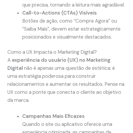
que precisa, tornando a leitura mais agradável.
Call-to-Actions (CTAs) Visíveis
Botões de ação, como “Compre Agora” ou
“Saiba Mais”, devem estar estrategicamente
posicionados e visualmente destacados.
Como a UX Impacta o Marketing Digital?
A
experiência do usuário (UX) no Marketing
Digital
não é apenas uma questão de estética; é
uma estratégia poderosa para construir
relacionamentos e aumentar os resultados. Pense na
UX como a ponte que conecta o cliente ao objetivo
da marca.
Campanhas Mais Eficazes
Quando o site ou aplicativo oferece uma
experiência otimizada, as campanhas de