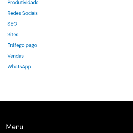
Produtividade
Redes Sociais
SEO
Sites
Tráfego pago
Vendas
WhatsApp
Menu