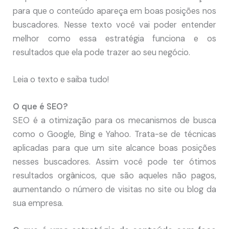
para que o conteúdo apareça em boas posições nos
buscadores. Nesse texto você vai poder entender
melhor como essa estratégia funciona e os
resultados que ela pode trazer ao seu negócio.
Leia o texto e saiba tudo!
O que é SEO?
SEO é a otimização para os mecanismos de busca
como o Google, Bing e Yahoo. Trata-se de técnicas
aplicadas para que um site alcance boas posições
nesses buscadores. Assim você pode ter ótimos
resultados orgânicos, que são aqueles não pagos,
aumentando o número de visitas no site ou blog da
sua empresa.