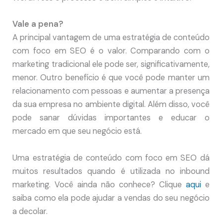
Vale a pena?
A principal vantagem de uma estratégia de conteúdo
com foco em SEO é o valor. Comparando com o
marketing tradicional ele pode ser, significativamente,
menor. Outro benefício é que você pode manter um
relacionamento com pessoas e aumentar a presença
da sua empresa no ambiente digital. Além disso, você
pode sanar dúvidas importantes e educar o
mercado em que seu negócio está.
Uma estratégia de conteúdo com foco em SEO dá
muitos resultados quando é utilizada no inbound
marketing. Você ainda não conhece? Clique
aqui
e
saiba como ela pode ajudar a vendas do seu negócio
a decolar.