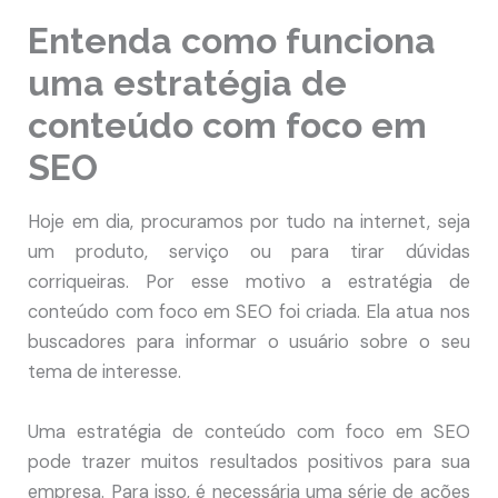
Entenda como funciona
uma estratégia de
conteúdo com foco em
SEO
Hoje em dia, procuramos por tudo na internet, seja
um produto, serviço ou para tirar dúvidas
corriqueiras. Por esse motivo a estratégia de
conteúdo com foco em SEO foi criada. Ela atua nos
buscadores para informar o usuário sobre o seu
tema de interesse.
Uma estratégia de conteúdo com foco em SEO
pode trazer muitos resultados positivos para sua
empresa. Para isso, é necessária uma série de ações