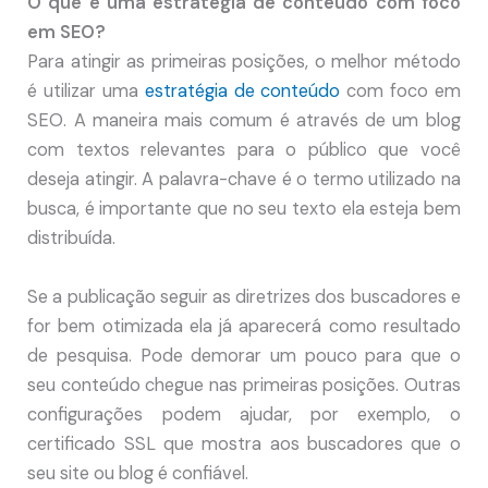
O que é uma estratégia de conteúdo com foco
em SEO?
Para atingir as primeiras posições, o melhor método
é utilizar uma
estratégia de conteúdo
com foco em
SEO. A maneira mais comum é através de um blog
com textos relevantes para o público que você
deseja atingir. A palavra-chave é o termo utilizado na
busca, é importante que no seu texto ela esteja bem
distribuída.
Se a publicação seguir as diretrizes dos buscadores e
for bem otimizada ela já aparecerá como resultado
de pesquisa. Pode demorar um pouco para que o
seu conteúdo chegue nas primeiras posições. Outras
configurações podem ajudar, por exemplo, o
certificado SSL que mostra aos buscadores que o
seu site ou blog é confiável.