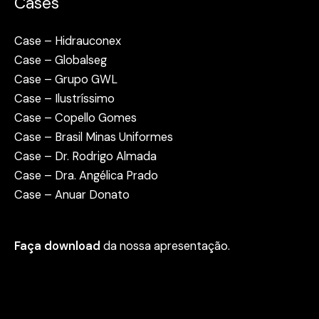
Cases
Case – Hidrauconex
Case – Globalseg
Case – Grupo GWL
Case – Ilustríssimo
Case – Copello Gomes
Case – Brasil Minas Uniformes
Case – Dr. Rodrigo Almada
Case – Dra. Angélica Prado
Case – Anuar Donato
Faça download
da nossa apresentação.