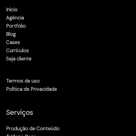
Início
Agência
Portfólio
Blog
Cases
Currículos
Seja cliente
Termos de uso
Política de Privacidade
Serviços
Produção de Conteúdo