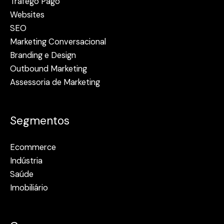
Tráfego Pago
Websites
SEO
Marketing Conversacional
Branding e Design
Outbound Marketing
Assessoria de Marketing
Segmentos
Ecommerce
Indústria
Saúde
Imobiliário