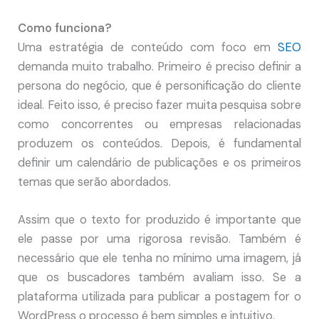
Como funciona?
Uma estratégia de conteúdo com foco em
SEO
demanda muito trabalho. Primeiro é preciso definir a
persona do negócio, que é personificação do cliente
ideal. Feito isso, é preciso fazer muita pesquisa sobre
como concorrentes ou empresas relacionadas
produzem os conteúdos. Depois, é fundamental
definir um calendário de publicações e os primeiros
temas que serão abordados.
Assim que o texto for produzido é importante que
ele passe por uma rigorosa revisão. Também é
necessário que ele tenha no mínimo uma imagem, já
que os buscadores também avaliam isso. Se a
plataforma utilizada para publicar a postagem for o
WordPress o processo é bem simples e intuitivo.