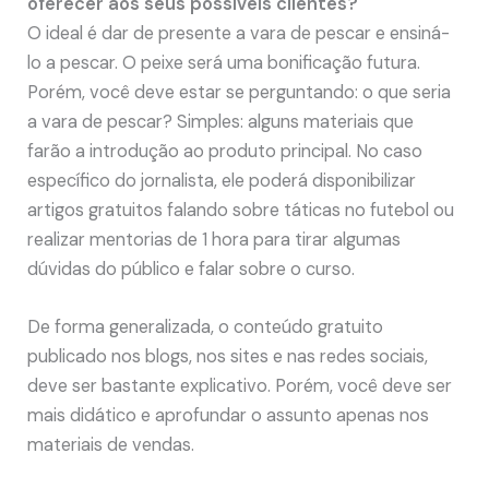
oferecer aos seus possíveis clientes?
O ideal é dar de presente a vara de pescar e ensiná-
lo a pescar. O peixe será uma bonificação futura.
Porém, você deve estar se perguntando: o que seria
a vara de pescar? Simples: alguns materiais que
farão a introdução ao produto principal. No caso
específico do jornalista, ele poderá disponibilizar
artigos gratuitos falando sobre táticas no futebol ou
realizar mentorias de 1 hora para tirar algumas
dúvidas do público e falar sobre o curso.
De forma generalizada, o conteúdo gratuito
publicado nos blogs, nos sites e nas redes sociais,
deve ser bastante explicativo. Porém, você deve ser
mais didático e aprofundar o assunto apenas nos
materiais de vendas.