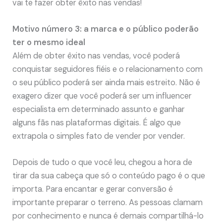
vai te fazer obter êxito nas vendas!
Motivo número 3: a marca e o público poderão
ter o mesmo ideal
Além de obter êxito nas vendas, você poderá
conquistar seguidores fiéis e o relacionamento com
o seu público poderá ser ainda mais estreito. Não é
exagero dizer que você poderá ser um influencer
especialista em determinado assunto e ganhar
alguns fãs nas plataformas digitais. É algo que
extrapola o simples fato de vender por vender.
Depois de tudo o que você leu, chegou a hora de
tirar da sua cabeça que só o conteúdo pago é o que
importa. Para encantar e gerar conversão é
importante preparar o terreno. As pessoas clamam
por conhecimento e nunca é demais compartilhá-lo