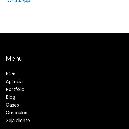
WhatsApp
Menu
Início
Agência
Portfólio
Blog
Cases
Currículos
Seja cliente