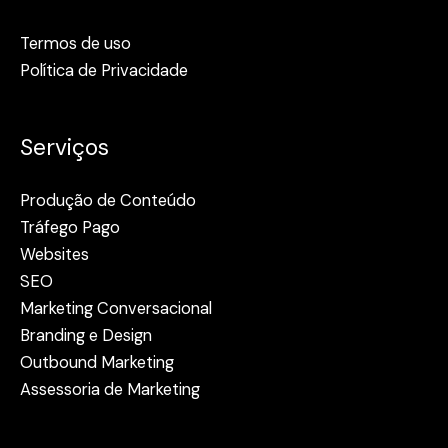
Termos de uso
Política de Privacidade
Serviços
Produção de Conteúdo
Tráfego Pago
Websites
SEO
Marketing Conversacional
Branding e Design
Outbound Marketing
Assessoria de Marketing