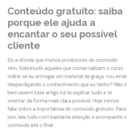
Conteúdo gratuito: saiba
porque ele ajuda a
encantar o seu possível
cliente
Eis a dúvida que muitos produtores de conteúdo
têm. Sobretudo aqueles que comercializam o curso
online: se eu entregar um material de graça, vou estar
desperdiçando o conhecimento que eu tenho? Não é
bem assim! Esse artigo irá te explicar tudo e te
orientar da forma mais clara possível. Hoje iremos
falar sobre a importância do conteúdo gratuito. Para
isso, leia tudo com bastante atenção e acompanhe o
conteúdo até o final.