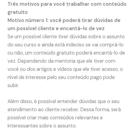
Três motivos para você trabalhar com conteúdo
gratuito
Motivo número 1: você poderá tirar dúvidas de
um possível cliente e encantá-lo de vez
Se um possível cliente tiver dúvidas sobre o assunto
do seu curso e ainda está indeciso se vai comprá-lo
ou não, um conteúdo gratuito poderá encantá-lo de
vez. Dependendo da mentoria que ele tiver com
você ou dos artigos e vídeos que ele tiver acesso, o
nível de interesse pelo seu conteúdo pago pode
subir.
Além disso, é possível entender dúvidas que o seu
atendimento ao cliente receber. Dessa forma, será
possível criar mais conteúdos relevantes e
interessantes sobre o assunto.