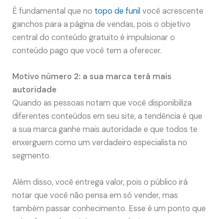
É fundamental que no
topo de funil
você acrescente
ganchos para a página de vendas, pois o objetivo
central do conteúdo gratuito é impulsionar o
conteúdo pago que você tem a oferecer.
Motivo número 2: a sua marca terá mais
autoridade
Quando as pessoas notam que você disponibiliza
diferentes conteúdos em seu site, a tendência é que
a sua marca ganhe mais autoridade e que todos te
enxerguem como um verdadeiro especialista no
segmento.
Além disso, você entrega valor, pois o público irá
notar que você não pensa em só vender, mas
também passar conhecimento. Esse é um ponto que