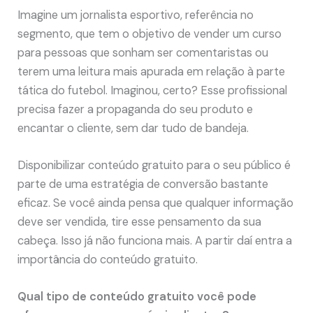
Imagine um jornalista esportivo, referência no
segmento, que tem o objetivo de vender um curso
para pessoas que sonham ser comentaristas ou
terem uma leitura mais apurada em relação à parte
tática do futebol. Imaginou, certo? Esse profissional
precisa fazer a propaganda do seu produto e
encantar o cliente, sem dar tudo de bandeja.
Disponibilizar conteúdo gratuito para o seu público é
parte de uma estratégia de conversão bastante
eficaz. Se você ainda pensa que qualquer informação
deve ser vendida, tire esse pensamento da sua
cabeça. Isso já não funciona mais. A partir daí entra a
importância do conteúdo gratuito.
Qual tipo de conteúdo gratuito você pode