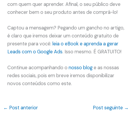
com quem quer aprender. Afinal, o seu público deve
conhecer bem o seu produto antes de comprá-lo!
Captou a mensagem? Pegando um gancho no artigo,
é claro que iremos deixar um conteúdo gratuito de
presente para você:
leia o eBook e aprenda a gerar
Leads com o Google Ads
. Isso mesmo. É GRATUITO!
Continue acompanhando o
nosso blog
e as nossas
redes sociais, pois em breve iremos disponibilizar
novos conteúdos como este.
←
Post anterior
Post seguinte
→