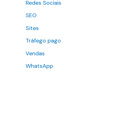
Redes Sociais
SEO
Sites
Tráfego pago
Vendas
WhatsApp