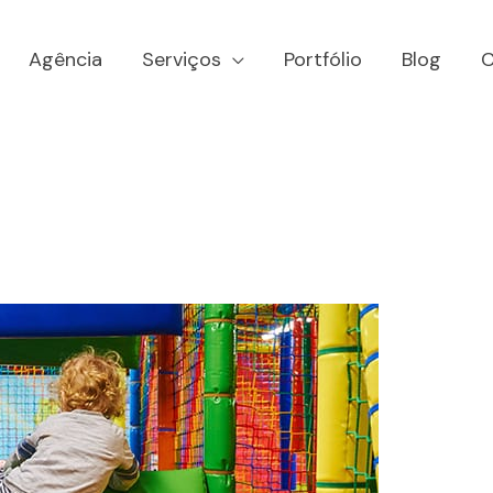
Agência
Serviços
Portfólio
Blog
C