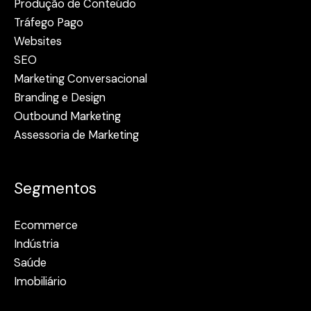
Produção de Conteúdo
Tráfego Pago
Websites
SEO
Marketing Conversacional
Branding e Design
Outbound Marketing
Assessoria de Marketing
Segmentos
Ecommerce
Indústria
Saúde
Imobiliário