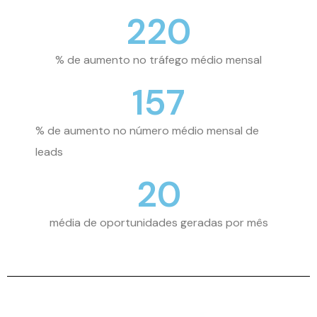
220
% de aumento no tráfego médio mensal
157
% de aumento no número médio mensal de
leads
20
média de oportunidades geradas por mês