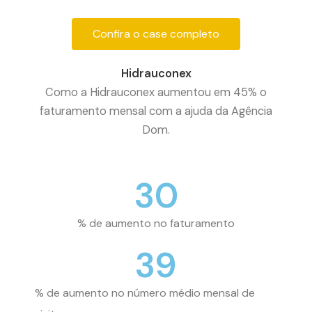
Confira o case completo
Hidrauconex
Como a Hidrauconex aumentou em 45% o
faturamento mensal com a ajuda da Agência
Dom.
30
% de aumento no faturamento
39
% de aumento no número médio mensal de