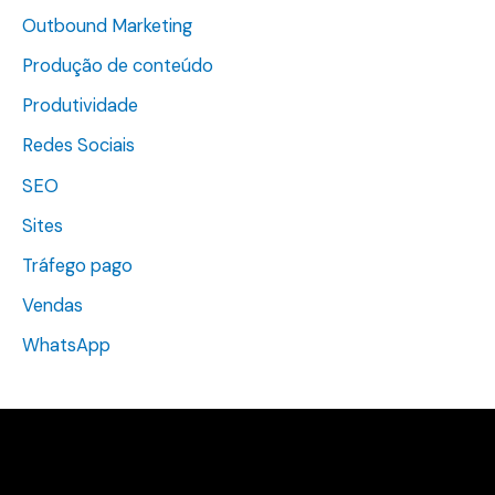
Outbound Marketing
Produção de conteúdo
Produtividade
Redes Sociais
SEO
Sites
Tráfego pago
Vendas
WhatsApp