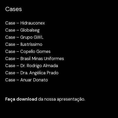
Cases
Case – Hidrauconex
Case – Globalseg
Case – Grupo GWL
Case – Ilustríssimo
Case – Copello Gomes
Case – Brasil Minas Uniformes
Case – Dr. Rodrigo Almada
Case – Dra. Angélica Prado
Case – Anuar Donato
Faça download
da nossa apresentação.