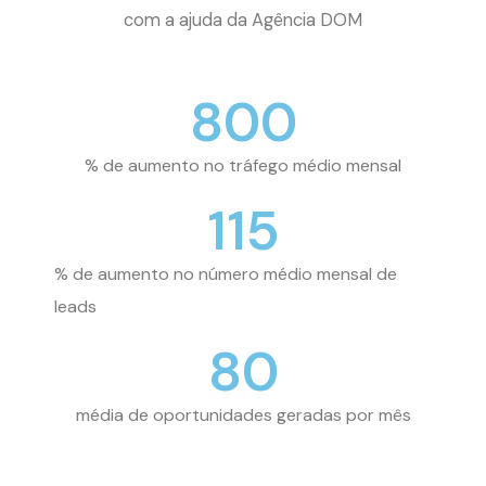
com a ajuda da Agência DOM
800
% de aumento no tráfego médio mensal
115
% de aumento no número médio mensal de
leads
80
média de oportunidades geradas por mês