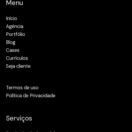
Menu
Início
Agência
Portfólio
Blog
Cases
Currículos
Seja cliente
Termos de uso
Política de Privacidade
Serviços