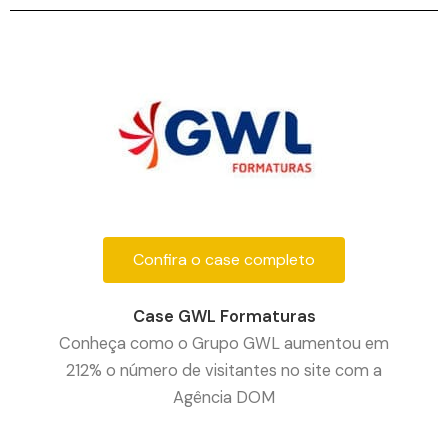
Confira o case completo
Case GWL Formaturas
Conheça como o Grupo GWL aumentou em
212% o número de visitantes no site com a
Agência DOM