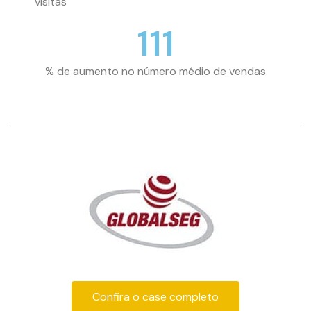
visitas
111
% de aumento no número médio de vendas
Confira o case completo