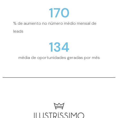
170
% de aumento no número médio mensal de
leads
134
média de oportunidades geradas por mês