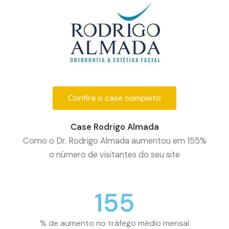
Confira o case completo
Case Rodrigo Almada
Como o Dr. Rodrigo Almada aumentou em 155%
o número de visitantes do seu site
155
% de aumento no tráfego médio mensal