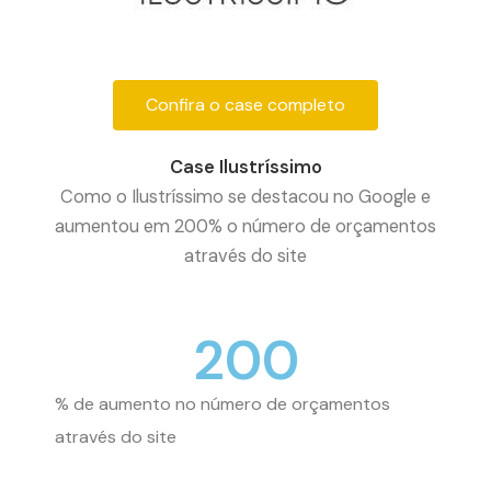
Confira o case completo
Case Ilustríssimo
Como o Ilustríssimo se destacou no Google e
aumentou em 200% o número de orçamentos
através do site
200
% de aumento no número de orçamentos
através do site