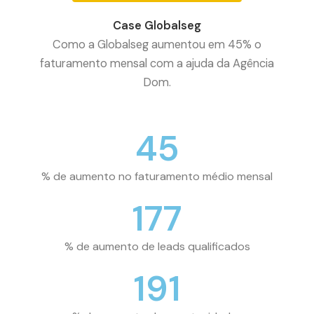
Case Globalseg
Como a Globalseg aumentou em 45% o
faturamento mensal com a ajuda da Agência
Dom.
45
% de aumento no faturamento médio mensal
177
% de aumento de leads qualificados
191