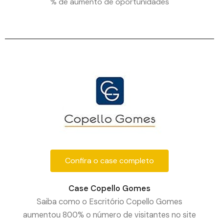
% de aumento de oportunidades
Confira o case completo
Case Copello Gomes
Saiba como o Escritório Copello Gomes
aumentou 800% o número de visitantes no site