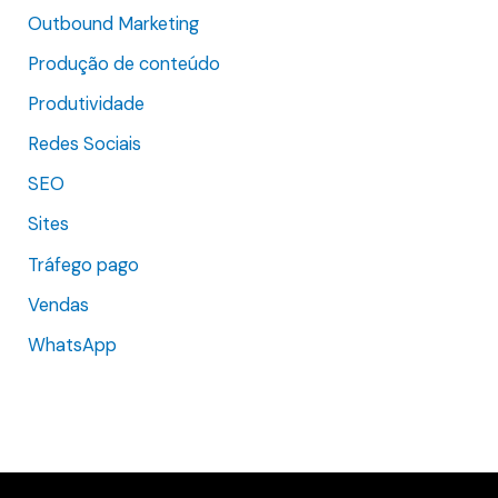
Outbound Marketing
Produção de conteúdo
Produtividade
Redes Sociais
SEO
Sites
Tráfego pago
Vendas
WhatsApp