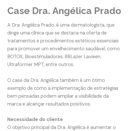
Case Dra. Angélica Prado
A Dra. Angélica Prado, é uma dermatologista, que
dirige uma clínica que se destaca na oferta de
tratamentos e procedimentos estéticos essenciais
para promover um envelhecimento saudável, como
BOTOX, Bioestimuladores, BBLazer Lavieen,
Ultraformer MPT, entre outros.
O case da Dra. Angélica também é um ótimo
exemplo de como a implementação de estratégias
bem pensadas podem ampliar a visibilidade da
marca e alcançar resultados positivos.
Necessidade do cliente
O objetivo principal da Dra. Angélica é aumentar o