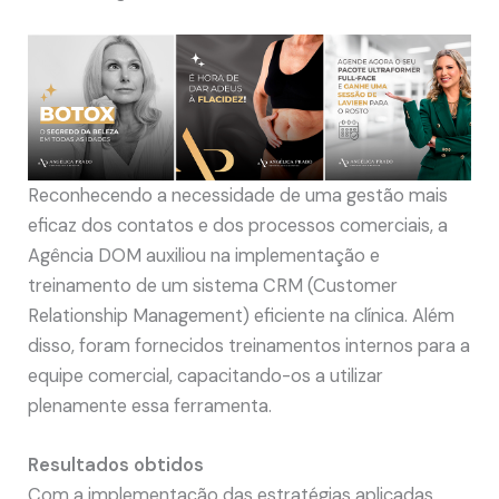
Reconhecendo a necessidade de uma gestão mais
eficaz dos contatos e dos processos comerciais, a
Agência DOM auxiliou na implementação e
treinamento de um sistema CRM (Customer
Relationship Management) eficiente na clínica. Além
disso, foram fornecidos treinamentos internos para a
equipe comercial, capacitando-os a utilizar
plenamente essa ferramenta.
Resultados obtidos
Com a implementação das estratégias aplicadas