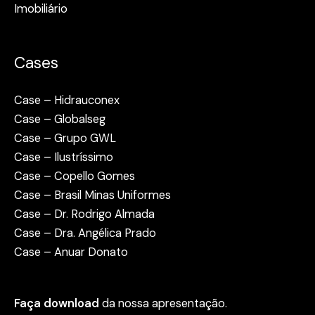
Imobiliário
Cases
Case – Hidrauconex
Case – Globalseg
Case – Grupo GWL
Case – Ilustríssimo
Case – Copello Gomes
Case – Brasil Minas Uniformes
Case – Dr. Rodrigo Almada
Case – Dra. Angélica Prado
Case – Anuar Donato
Faça download
da nossa apresentação.