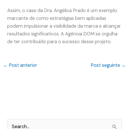
Assim, o case da Dra. Angélica Prado é um exemplo
marcante de como estratégias bem aplicadas
podem impulsionar a visibilidade da marca e alcançar
resultados significativos. A Agência DOM se orgulha
de ter contribuído para o sucesso desse projeto.
←
Post anterior
Post seguinte
→
P