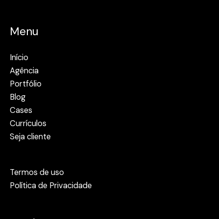
Menu
Início
Agência
Portfólio
Blog
Cases
Currículos
Seja cliente
Termos de uso
Política de Privacidade