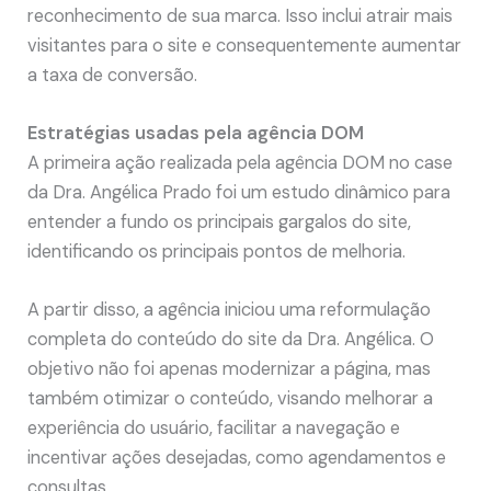
reconhecimento de sua marca. Isso inclui atrair mais
visitantes para o site e consequentemente aumentar
a taxa de conversão.
Estratégias usadas pela agência DOM
A primeira ação realizada pela agência DOM no case
da Dra. Angélica Prado foi um estudo dinâmico para
entender a fundo os principais gargalos do site,
identificando os principais pontos de melhoria.
A partir disso, a agência iniciou uma reformulação
completa do conteúdo do site da Dra. Angélica. O
objetivo não foi apenas modernizar a página, mas
também otimizar o conteúdo, visando melhorar a
experiência do usuário, facilitar a navegação e
incentivar ações desejadas, como agendamentos e
consultas.