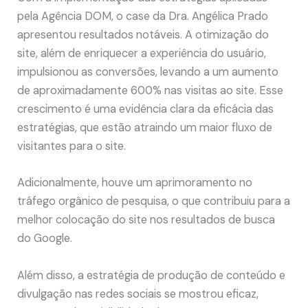
pela Agência DOM, o case da Dra. Angélica Prado
apresentou resultados notáveis. A otimização do
site, além de enriquecer a experiência do usuário,
impulsionou as conversões, levando a um aumento
de aproximadamente 600% nas visitas ao site. Esse
crescimento é uma evidência clara da eficácia das
estratégias, que estão atraindo um maior fluxo de
visitantes para o site.
Adicionalmente, houve um aprimoramento no
tráfego orgânico de pesquisa, o que contribuiu para a
melhor colocação do site nos resultados de busca
do Google.
Além disso, a estratégia de produção de conteúdo e
divulgação nas redes sociais se mostrou eficaz,