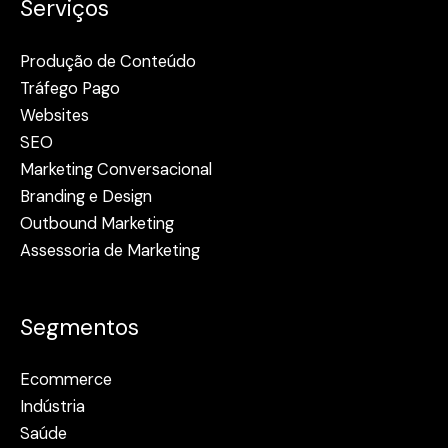
Serviços
Produção de Conteúdo
Tráfego Pago
Websites
SEO
Marketing Conversacional
Branding e Design
Outbound Marketing
Assessoria de Marketing
Segmentos
Ecommerce
Indústria
Saúde