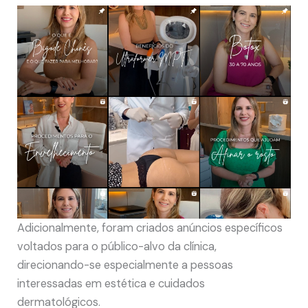
Adicionalmente, foram criados anúncios específicos
voltados para o público-alvo da clínica,
direcionando-se especialmente a pessoas
interessadas em estética e cuidados
dermatológicos.