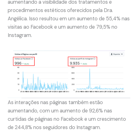
aumentando a visibilidade dos tratamentos e
procedimentos estéticos oferecidos pela Dra.
Angélica. Isso resultou em um aumento de 55,4% nas
visitas ao Facebook e um aumento de 79,5% no
Instagram.
As interações nas páginas também estão
aumentando, com um aumento de 92,6% nas
curtidas de páginas no Facebook e um crescimento
de 244,8% nos seguidores do Instagram.