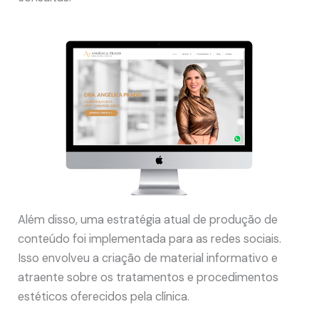
Além disso, uma estratégia atual de produção de
conteúdo foi implementada para as redes sociais.
Isso envolveu a criação de material informativo e
atraente sobre os tratamentos e procedimentos
estéticos oferecidos pela clínica.