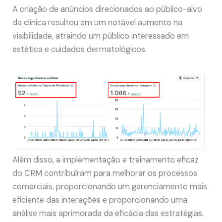
A criação de anúncios direcionados ao público-alvo
da clínica resultou em um notável aumento na
visibilidade, atraindo um público interessado em
estética e cuidados dermatológicos.
Além disso, a implementação e treinamento eficaz
do CRM contribuíram para melhorar os processos
comerciais, proporcionando um gerenciamento mais
eficiente das interações e proporcionando uma
análise mais aprimorada da eficácia das estratégias.