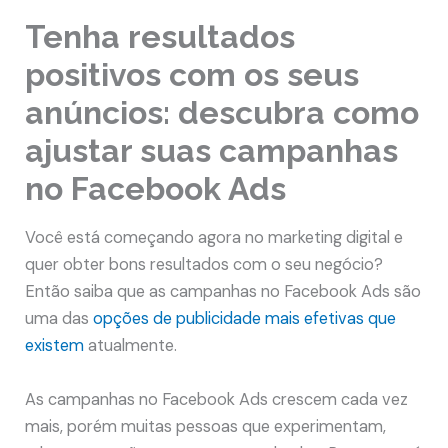
Tenha resultados
positivos com os seus
anúncios: descubra como
ajustar suas campanhas
no Facebook Ads
Você está começando agora no marketing digital e
quer obter bons resultados com o seu negócio?
Então saiba que as campanhas no Facebook Ads são
uma das
opções de publicidade mais efetivas que
existem
atualmente.
As campanhas no Facebook Ads crescem cada vez
mais, porém muitas pessoas que experimentam,