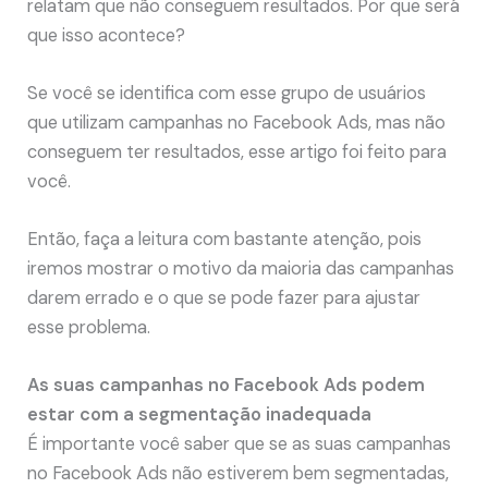
relatam que não conseguem resultados. Por que será
que isso acontece?
Se você se identifica com esse grupo de usuários
que utilizam campanhas no Facebook Ads, mas não
conseguem ter resultados, esse artigo foi feito para
você.
Então, faça a leitura com bastante atenção, pois
iremos mostrar o motivo da maioria das campanhas
darem errado e o que se pode fazer para ajustar
esse problema.
As suas campanhas no Facebook Ads podem
estar com a segmentação inadequada
É importante você saber que se as suas campanhas
no Facebook Ads não estiverem bem segmentadas,