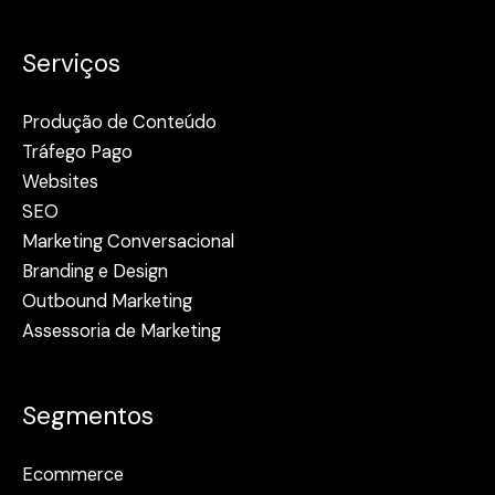
Serviços
Produção de Conteúdo
Tráfego Pago
Websites
SEO
Marketing Conversacional
Branding e Design
Outbound Marketing
Assessoria de Marketing
Segmentos
Ecommerce