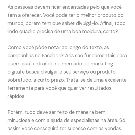
As pessoas devem ficar encantadas pelo que você
tem a oferecer. Você pode ter o melhor produto do
mundo, porém tem que saber divulgá-lo. Afinal, todo
lindo quadro precisa de uma boa moldura, certo?
Como você pôde notar ao longo do texto, as
campanhas no Facebook Ads são fundamentais para
quem está entrando no mercado do marketing
digital e busca divulgar o seu serviço ou produto,
sobretudo, a curto prazo. Trata-se de uma excelente
ferramenta para você que quer ver resultados
rápidos.
Porém, tudo deve ser feito de maneira bem
minuciosa e com a ajuda de especialistas na área. Só
assim você conseguirá ter sucesso com as vendas.