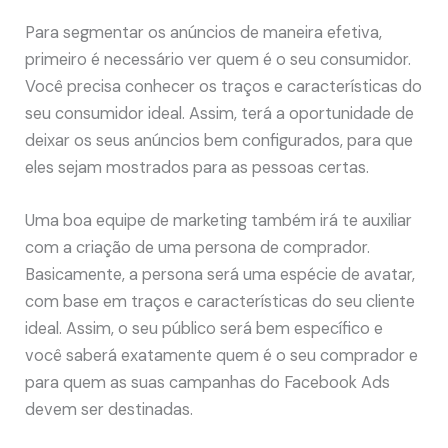
Para segmentar os anúncios de maneira efetiva,
primeiro é necessário ver quem é o seu consumidor.
Você precisa conhecer os traços e características do
seu consumidor ideal. Assim, terá a oportunidade de
deixar os seus anúncios bem configurados, para que
eles sejam mostrados para as pessoas certas.
Uma boa equipe de marketing também irá te auxiliar
com a criação de uma persona de comprador.
Basicamente, a persona será uma espécie de avatar,
com base em traços e características do seu cliente
ideal. Assim, o seu público será bem específico e
você saberá exatamente quem é o seu comprador e
para quem as suas campanhas do Facebook Ads
devem ser destinadas.