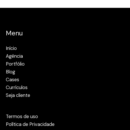
Menu
Início
Agência
Portfólio
Blog
Cases
Currículos
Seja cliente
Termos de uso
Política de Privacidade