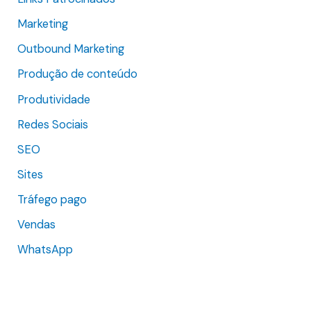
Marketing
Outbound Marketing
Produção de conteúdo
Produtividade
Redes Sociais
SEO
Sites
Tráfego pago
Vendas
WhatsApp