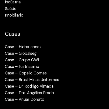
Indústria
Saúde
Imobiliário
Cases
Case – Hidrauconex
Case – Globalseg
Case – Grupo GWL
Case – Ilustríssimo
Case – Copello Gomes
Case – Brasil Minas Uniformes
Case – Dr. Rodrigo Almada
Case – Dra. Angélica Prado
Case – Anuar Donato