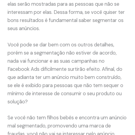
elas serão mostradas para as pessoas que não se
interessam por elas. Dessa forma, se você quiser ter
bons resultados é fundamental saber segmentar os
seus anúncios.
Você pode se dar bem com os outros detalhes,
porém se a segmentação não estiver de acordo,
nada vai funcionar e as suas campanhas no
Facebook Ads dificilmente surtirão efeito. Afinal, do
que adianta ter um anúncio muito bem construído,
se ele é exibido para pessoas que não tem sequer o
mínimo de interesse de consumir o seu produto ou
solução?
Se você não tem filhos bebês e encontra um anúncio
mal segmentado, promovendo uma marca de
fraudas, você não vai se interessar pelo anúncio,