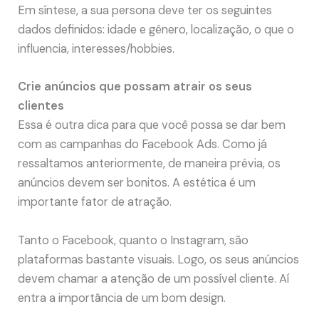
Em síntese, a sua persona deve ter os seguintes
dados definidos: idade e gênero, localização, o que o
influencia, interesses/hobbies.
Crie anúncios que possam atrair os seus
clientes
Essa é outra dica para que você possa se dar bem
com as campanhas do Facebook Ads. Como já
ressaltamos anteriormente, de maneira prévia, os
anúncios devem ser bonitos. A estética é um
importante fator de atração.
Tanto o Facebook, quanto o Instagram, são
plataformas bastante visuais. Logo, os seus anúncios
devem chamar a atenção de um possível cliente. Aí
entra a importância de um bom design.