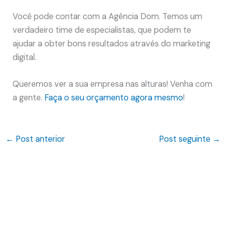
Você pode contar com a Agência Dom. Temos um
verdadeiro time de especialistas, que podem te
ajudar a obter bons resultados através do marketing
digital.
Queremos ver a sua empresa nas alturas! Venha com
a gente.
Faça o seu orçamento agora mesmo
!
←
Post anterior
Post seguinte
→