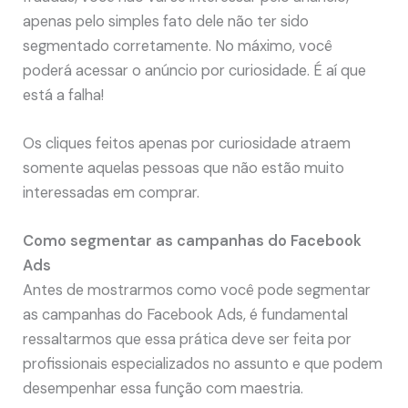
apenas pelo simples fato dele não ter sido
segmentado corretamente. No máximo, você
poderá acessar o anúncio por curiosidade. É aí que
está a falha!
Os cliques feitos apenas por curiosidade atraem
somente aquelas pessoas que não estão muito
interessadas em comprar.
Como segmentar as campanhas do Facebook
Ads
Antes de mostrarmos como você pode segmentar
as campanhas do Facebook Ads, é fundamental
ressaltarmos que essa prática deve ser feita por
profissionais especializados no assunto e que podem
desempenhar essa função com maestria.